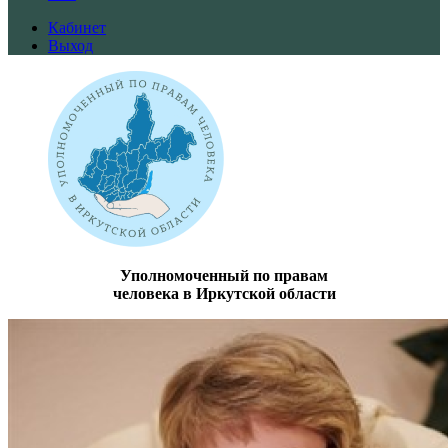
Кабинет
Выход
Уполномоченный по правам
человека в Иркутской области