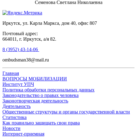
Семенова Светлана Николаевна
Иркутск, ул. Карла Маркса, дом 40, офис 807
Почтовый адрес:
664011, г. Иркутск, а/я 82.
8 (3952) 43-14-06
ombudsman38@mail.ru
Главная
ВОПРОСЫ МОБИЛИЗАЦИИ
Институт УПЧ
Политика обработки персональных данных
Законодательство о правах человека
Законотворческая деятельность
Деятельность
Общественные структуры и органы государственной власти
Статистика
Как правильно защищать свои права
Новости
Интернет-приемная