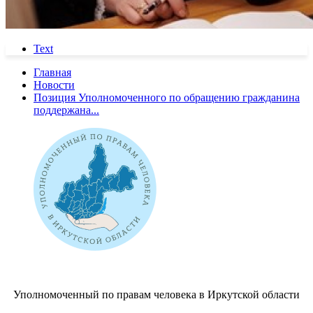
Text
Главная
Новости
Позиция Уполномоченного по обращению гражданина
поддержана...
Уполномоченный по правам человека в Иркутской области