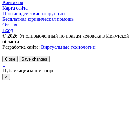
Контакты
Карта сайта
Противодействие коррупции
Бесплатная юридическая помощь
Отзывы
Вход
©
2026
, Уполномоченный по правам человека в Иркутской
области.
Разработка сайта:
Виртуальные технологии
Close
Save changes
Публикация миниатюры
×