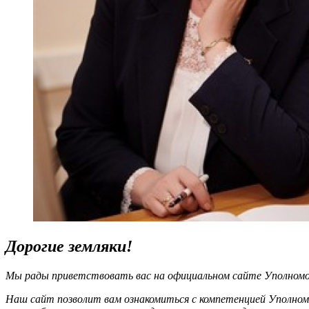
Дорогие земляки!
Мы рады приветствовать вас на официальном сайте Уполномоч
Наш сайт позволит вам ознакомиться с компетенцией Уполном