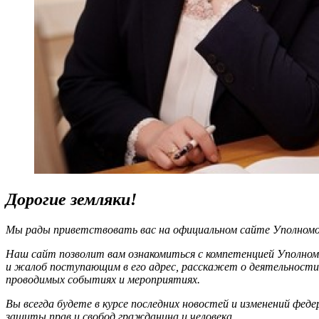
Дорогие земляки!
Мы рады приветствовать вас на официальном сайте Уполномоч
Наш сайт позволит вам ознакомиться с компетенцией Уполном
и жалоб поступающим в его адрес, расскажет о деятельности
проводимых событиях и мероприятиях.
Вы всегда будете в курсе последних новостей и изменений фед
защиты прав и свобод гражданина и человека.