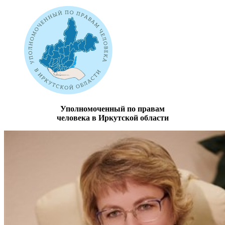
Уполномоченный по правам
человека в Иркутской области