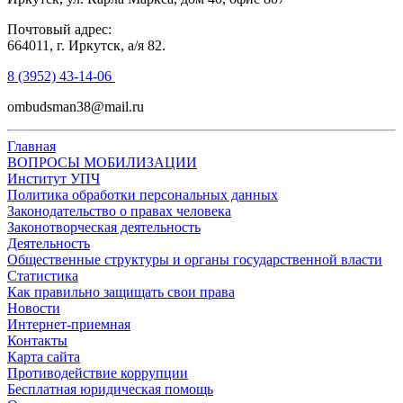
Почтовый адрес:
664011, г. Иркутск, а/я 82.
8 (3952) 43-14-06
ombudsman38@mail.ru
Главная
ВОПРОСЫ МОБИЛИЗАЦИИ
Институт УПЧ
Политика обработки персональных данных
Законодательство о правах человека
Законотворческая деятельность
Деятельность
Общественные структуры и органы государственной власти
Статистика
Как правильно защищать свои права
Новости
Интернет-приемная
Контакты
Карта сайта
Противодействие коррупции
Бесплатная юридическая помощь