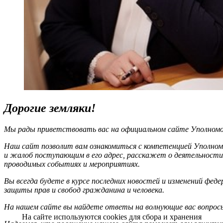
Дорогие земляки!
Мы рады приветствовать вас на официальном сайте Уполномоч
Наш сайт позволит вам ознакомиться с компетенцией Уполном
и жалоб поступающим в его адрес, расскажет о деятельности
проводимых событиях и мероприятиях.
Вы всегда будете в курсе последних новостей и изменений фед
защиты прав и свобод гражданина и человека.
На нашем сайте вы найдете ответы на волнующие вас вопрос
На сайте используются cookies для сбора и хранения