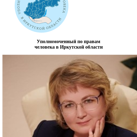
Уполномоченный по правам
человека в Иркутской области