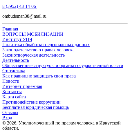
8 (3952) 43-14-06
ombudsman38@mail.ru
Главная
ВОПРОСЫ МОБИЛИЗАЦИИ
Институт УПЧ
Политика обработки персональных данных
Законодательство о правах человека
Законотворческая деятельность
Деятельность
Общественные структуры и органы государственной власти
Статистика
Как правильно защищать свои права
Новости
Интернет-приемная
Контакты
Карта сайта
Противодействие коррупции
Бесплатная юридическая помощь
Отзывы
Вход
©
2026
, Уполномоченный по правам человека в Иркутской
области.