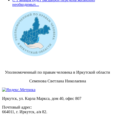
необходимых...
Уполномоченный по правам человека в Иркутской области
Семенова Светлана Николаевна
Иркутск, ул. Карла Маркса, дом 40, офис 807
Почтовый адрес:
664011, г. Иркутск, а/я 82.