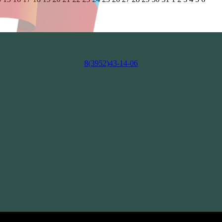
8(3952)43-14-06