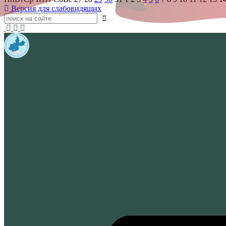
Версия для слабовидящих