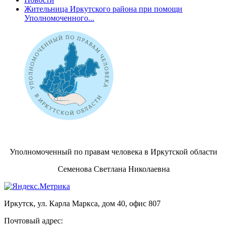
Жительница Иркутского района при помощи
Уполномоченного...
Уполномоченный по правам человека в Иркутской области
Семенова Светлана Николаевна
Иркутск, ул. Карла Маркса, дом 40, офис 807
Почтовый адрес: