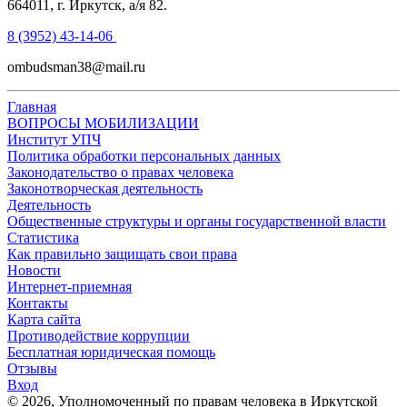
664011, г. Иркутск, а/я 82.
8 (3952) 43-14-06
ombudsman38@mail.ru
Главная
ВОПРОСЫ МОБИЛИЗАЦИИ
Институт УПЧ
Политика обработки персональных данных
Законодательство о правах человека
Законотворческая деятельность
Деятельность
Общественные структуры и органы государственной власти
Статистика
Как правильно защищать свои права
Новости
Интернет-приемная
Контакты
Карта сайта
Противодействие коррупции
Бесплатная юридическая помощь
Отзывы
Вход
©
2026
, Уполномоченный по правам человека в Иркутской