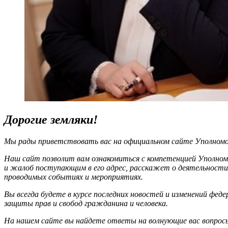
Дорогие земляки!
Мы рады приветствовать вас на официальном сайте Уполномоч
Наш сайт позволит вам ознакомиться с компетенцией Уполном
и жалоб поступающим в его адрес, расскажет о деятельности
проводимых событиях и мероприятиях.
Вы всегда будете в курсе последних новостей и изменений фед
защиты прав и свобод гражданина и человека.
На нашем сайте вы найдете ответы на волнующие вас вопрос