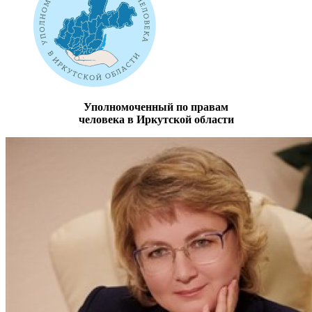
Уполномоченный по правам
человека в Иркутской области