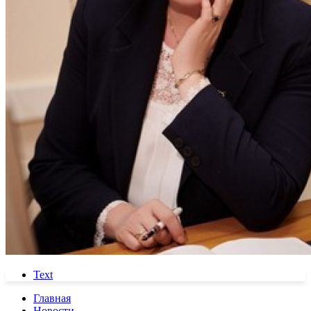
Text
Главная
Новости