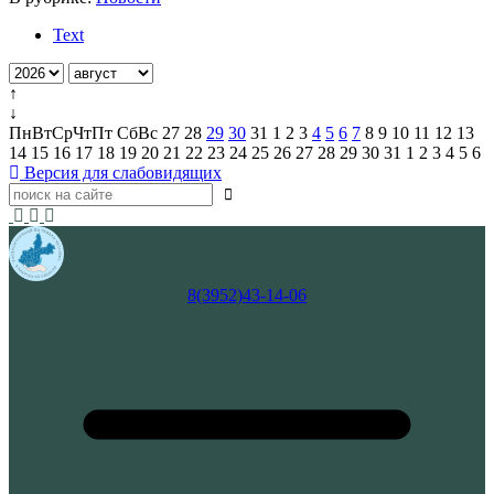
Text
↑
↓
Пн
Вт
Ср
Чт
Пт
Сб
Вс
27
28
29
30
31
1
2
3
4
5
6
7
8
9
10
11
12
13
14
15
16
17
18
19
20
21
22
23
24
25
26
27
28
29
30
31
1
2
3
4
5
6
Версия для слабовидящих
8(3952)43-14-06