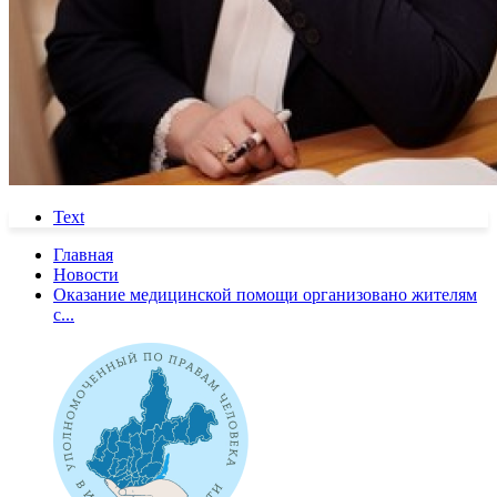
Text
Главная
Новости
Оказание медицинской помощи организовано жителям
с...