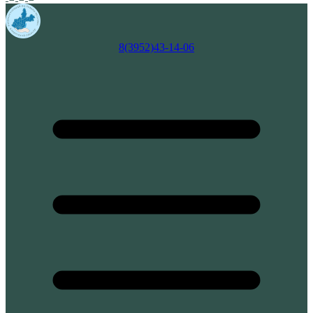
8(3952)43-14-06