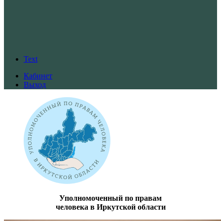
Text
Кабинет
Выход
Уполномоченный по правам
человека в Иркутской области