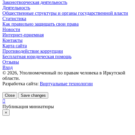
Законотворческая деятельность
Деятельность
Общественные структуры и органы государственной власти
Статистика
Как правильно защищать свои права
Новости
Интернет-приемная
Контакты
Карта сайта
Противодействие коррупции
Бесплатная юридическая помощь
Отзывы
Вход
©
2026
, Уполномоченный по правам человека в Иркутской
области.
Разработка сайта:
Виртуальные технологии
Close
Save changes
Публикация миниатюры
×