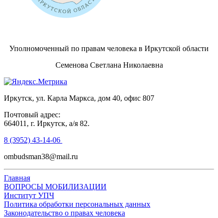
Уполномоченный по правам человека в Иркутской области
Семенова Светлана Николаевна
Иркутск, ул. Карла Маркса, дом 40, офис 807
Почтовый адрес:
664011, г. Иркутск, а/я 82.
8 (3952) 43-14-06
ombudsman38@mail.ru
Главная
ВОПРОСЫ МОБИЛИЗАЦИИ
Институт УПЧ
Политика обработки персональных данных
Законодательство о правах человека