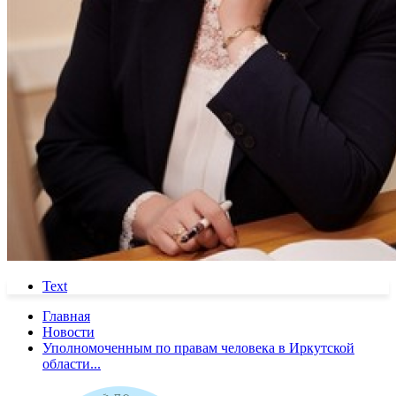
Text
Главная
Новости
Уполномоченным по правам человека в Иркутской
области...