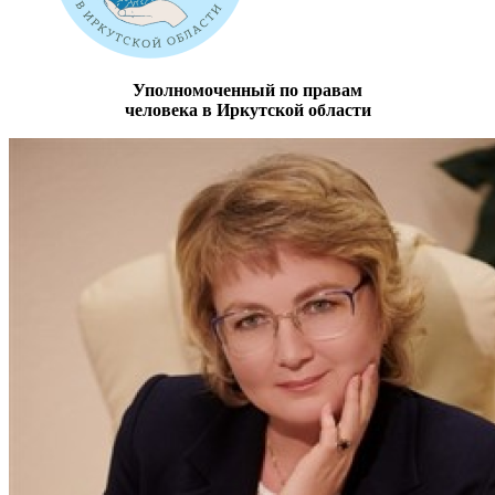
Уполномоченный по правам
человека в Иркутской области