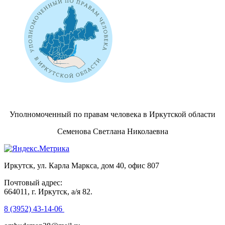
Уполномоченный по правам человека в Иркутской области
Семенова Светлана Николаевна
Иркутск, ул. Карла Маркса, дом 40, офис 807
Почтовый адрес:
664011, г. Иркутск, а/я 82.
8 (3952) 43-14-06