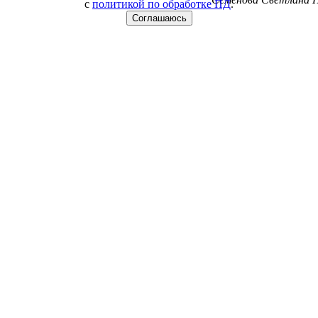
с
политикой по обработке ПД
.
Соглашаюсь