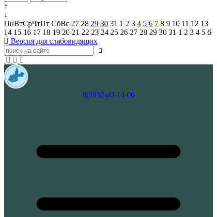
↑
↓
Пн
Вт
Ср
Чт
Пт
Сб
Вс
27
28
29
30
31
1
2
3
4
5
6
7
8
9
10
11
12
13
14
15
16
17
18
19
20
21
22
23
24
25
26
27
28
29
30
31
1
2
3
4
5
6
Версия для слабовидящих
8(3952)43-14-06