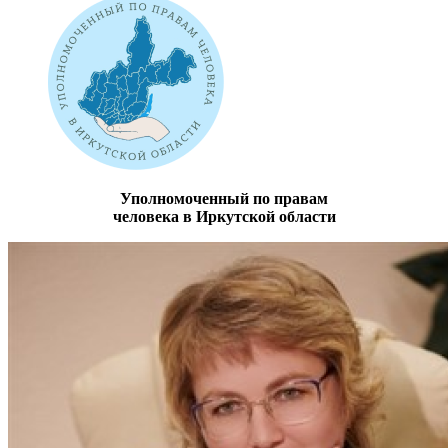
Уполномоченный по правам
человека в Иркутской области