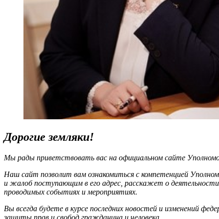
Дорогие земляки!
Мы рады приветствовать вас на официальном сайте Уполномоч
Наш сайт позволит вам ознакомиться с компетенцией Уполном
и жалоб поступающим в его адрес, расскажет о деятельности
проводимых событиях и мероприятиях.
Вы всегда будете в курсе последних новостей и изменений фед
защиты прав и свобод гражданина и человека.