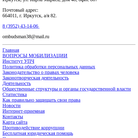
Почтовый адрес:
664011, г. Иркутск, а/я 82.
8 (3952) 43-14-06
ombudsman38@mail.ru
Главная
ВОПРОСЫ МОБИЛИЗАЦИИ
Институт УПЧ
Политика обработки персональных данных
Законодательство о правах человека
Законотворческая деятельность
Деятельность
Общественные структуры и органы государственной власти
Статистика
Как правильно защищать свои права
Новости
Интернет-приемная
Контакты
Карта сайта
Противодействие коррупции
Бесплатная юридическая помощь