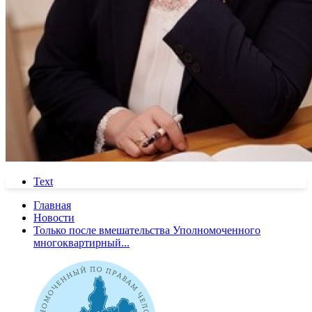
Text
Главная
Новости
Только после вмешательства Уполномоченного
многоквартирный...