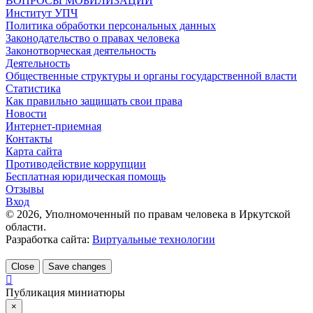
ВОПРОСЫ МОБИЛИЗАЦИИ
Институт УПЧ
Политика обработки персональных данных
Законодательство о правах человека
Законотворческая деятельность
Деятельность
Общественные структуры и органы государственной власти
Статистика
Как правильно защищать свои права
Новости
Интернет-приемная
Контакты
Карта сайта
Противодействие коррупции
Бесплатная юридическая помощь
Отзывы
Вход
©
2026
, Уполномоченный по правам человека в Иркутской
области.
Разработка сайта:
Виртуальные технологии
Close
Save changes
Публикация миниатюры
×