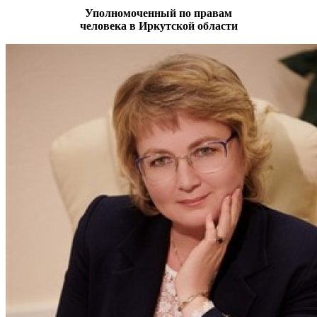
Уполномоченный по правам
человека в Иркутской области