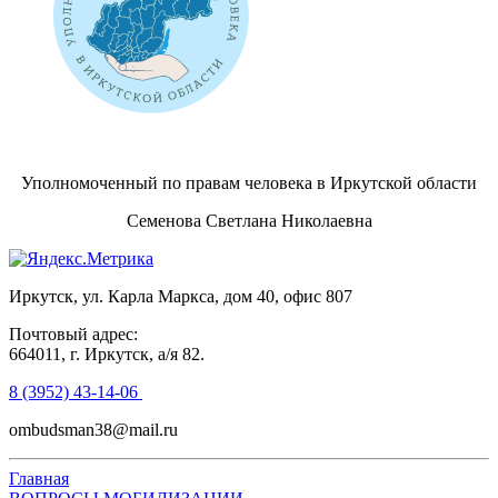
Уполномоченный по правам человека в Иркутской области
Семенова Светлана Николаевна
Иркутск, ул. Карла Маркса, дом 40, офис 807
Почтовый адрес:
664011, г. Иркутск, а/я 82.
8 (3952) 43-14-06
ombudsman38@mail.ru
Главная