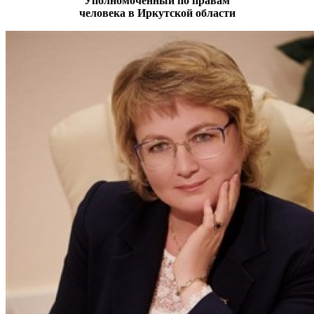
Уполномоченный по правам
человека в Иркутской области