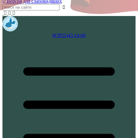
Версия для слабовидящих
8(3952)43-14-06