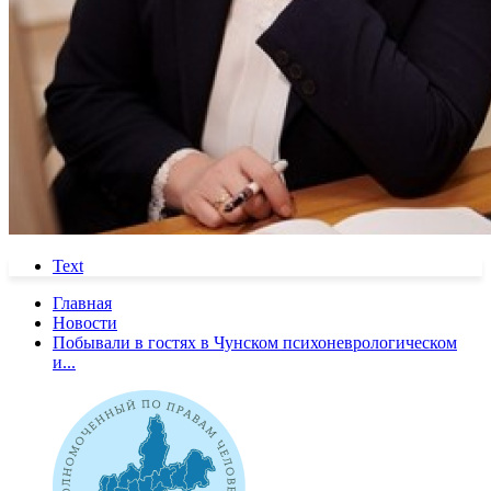
Text
Главная
Новости
Побывали в гостях в Чунском психоневрологическом
и...