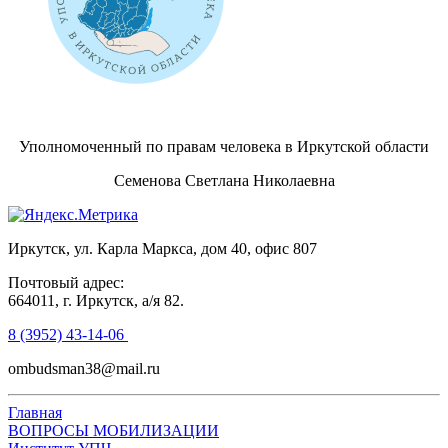
Уполномоченный по правам человека в Иркутской области
Семенова Светлана Николаевна
Иркутск, ул. Карла Маркса, дом 40, офис 807
Почтовый адрес:
664011, г. Иркутск, а/я 82.
8 (3952) 43-14-06
ombudsman38@mail.ru
Главная
ВОПРОСЫ МОБИЛИЗАЦИИ