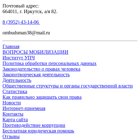
Почтовый адрес:
664011, г. Иркутск, а/я 82.
8 (3952) 43-14-06
ombudsman38@mail.ru
Главная
ВОПРОСЫ МОБИЛИЗАЦИИ
Институт УПЧ
Политика обработки персональных данных
Законодательство о правах человека
Законотворческая деятельность
Деятельность
Общественные структуры и органы государственной власти
Статистика
Как правильно защищать свои права
Новости
Интернет-приемная
Контакты
Карта сайта
Противодействие коррупции
Бесплатная юридическая помощь
Отзывы