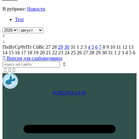
В рубрике:
Новости
Text
↑
↓
Пн
Вт
Ср
Чт
Пт
Сб
Вс
27
28
29
30
31
1
2
3
4
5
6
7
8
9
10
11
12
13
14
15
16
17
18
19
20
21
22
23
24
25
26
27
28
29
30
31
1
2
3
4
5
6
Версия для слабовидящих
8(3952)43-14-06