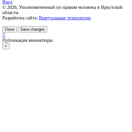
Вход
©
2026
, Уполномоченный по правам человека в Иркутской
области.
Разработка сайта:
Виртуальные технологии
Close
Save changes
Публикация миниатюры
×