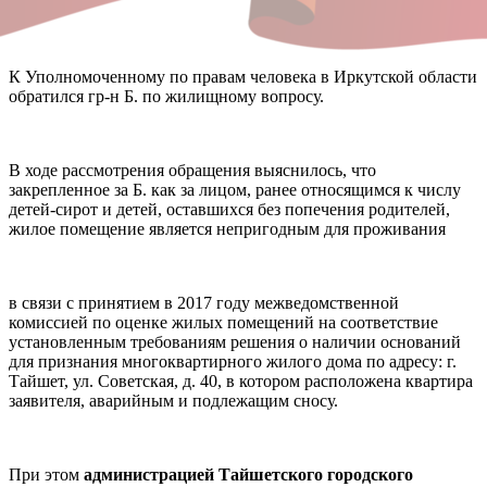
К Уполномоченному по правам человека в Иркутской области
обратился гр-н Б. по жилищному вопросу.
В ходе рассмотрения обращения выяснилось, что
закрепленное за Б. как за лицом, ранее относящимся к числу
детей-сирот и детей, оставшихся без попечения родителей,
жилое помещение является непригодным для проживания
в связи с принятием в 2017 году межведомственной
комиссией по оценке жилых помещений на соответствие
установленным требованиям решения о наличии оснований
для признания многоквартирного жилого дома по адресу: г.
Тайшет, ул. Советская, д. 40, в котором расположена квартира
заявителя, аварийным и подлежащим сносу.
При этом
администрацией Тайшетского городского