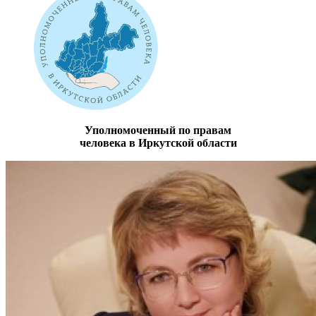
Уполномоченный по правам
человека в Иркутской области