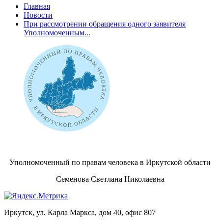
Главная
Новости
При рассмотрении обращения одного заявителя
Уполномоченным...
Уполномоченный по правам человека в Иркутской области
Семенова Светлана Николаевна
Иркутск, ул. Карла Маркса, дом 40, офис 807