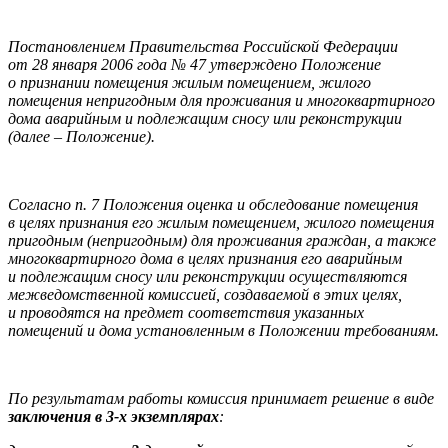
Постановлением Правительства Российской Федерации
от 28 января 2006 года № 47 утверждено Положение
о признании помещения жилым помещением, жилого
помещения непригодным для проживания и многоквартирного
дома аварийным и подлежащим сносу или реконструкции
(далее – Положение).
Согласно п. 7 Положения оценка и обследование помещения
в целях признания его жилым помещением, жилого помещения
пригодным (непригодным) для проживания граждан, а также
многоквартирного дома в целях признания его аварийным
и подлежащим сносу или реконструкции осуществляются
межведомственной комиссией, создаваемой в этих целях,
и проводятся на предмет соответствия указанных
помещений и дома установленным в Положении требованиям.
По результатам работы комиссия принимает решение в виде
заключения в 3‑х экземплярах
: