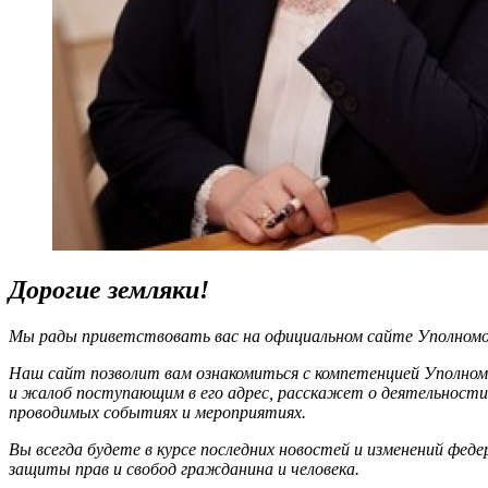
Дорогие земляки!
Мы рады приветствовать вас на официальном сайте Уполномоч
Наш сайт позволит вам ознакомиться с компетенцией Уполном
и жалоб поступающим в его адрес, расскажет о деятельности
проводимых событиях и мероприятиях.
Вы всегда будете в курсе последних новостей и изменений фед
защиты прав и свобод гражданина и человека.