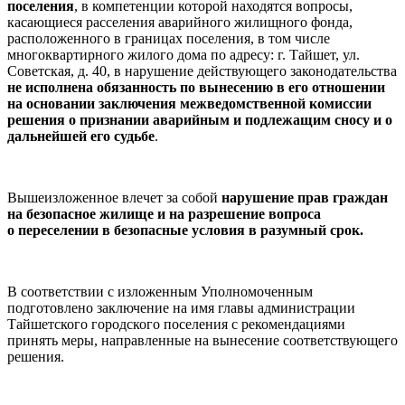
поселения
, в компетенции которой находятся вопросы,
касающиеся расселения аварийного жилищного фонда,
расположенного в границах поселения, в том числе
многоквартирного жилого дома по адресу: г. Тайшет, ул.
Советская, д. 40, в нарушение действующего законодательства
не исполнена обязанность по вынесению в его отношении
на основании заключения межведомственной комиссии
решения о признании аварийным и подлежащим сносу и о
дальнейшей его судьбе
.
Вышеизложенное влечет за собой
нарушение прав граждан
на безопасное жилище и на разрешение вопроса
о переселении в безопасные условия в разумный срок.
В соответствии с изложенным Уполномоченным
подготовлено заключение на имя главы администрации
Тайшетского городского поселения с рекомендациями
принять меры, направленные на вынесение соответствующего
решения.