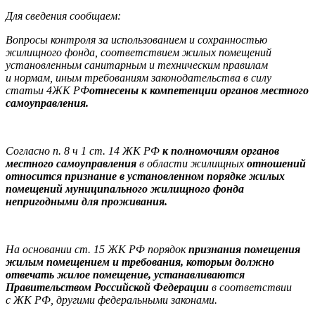
Для сведения сообщаем:
Вопросы контроля за использованием и сохранностью
жилищного фонда, соответствием жилых помещений
установленным санитарным и техническим правилам
и нормам, иным требованиям законодательства в силу
статьи 4
ЖК РФ
отнесены к компетенции органов местного
самоуправления.
Согласно п. 8 ч 1 ст. 14 ЖК РФ
к полномочиям органов
местного самоуправления
в области жилищных
отношений
относится признание в установленном порядке жилых
помещений муниципального жилищного фонда
непригодными для проживания.
На основании ст. 15 ЖК РФ порядок
признания помещения
жилым помещением и требования, которым должно
отвечать жилое помещение, устанавливаются
Правительством Российской Федерации
в соответствии
с ЖК РФ, другими федеральными законами.