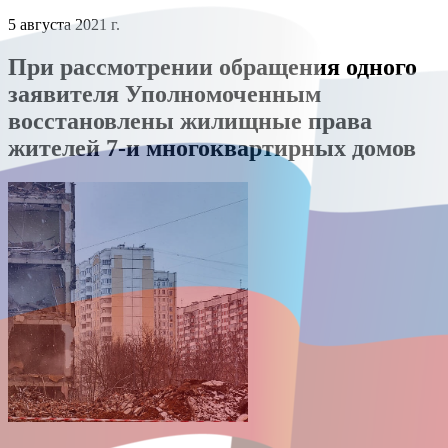
5 августа 2021 г.
При рассмотрении обращения одного
заявителя Уполномоченным
восстановлены жилищные права
жителей 7-и многоквартирных домов