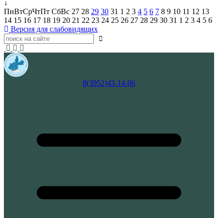
↓
Пн
Вт
Ср
Чт
Пт
Сб
Вс
27
28
29
30
31
1
2
3
4
5
6
7
8
9
10
11
12
13
14
15
16
17
18
19
20
21
22
23
24
25
26
27
28
29
30
31
1
2
3
4
5
6
Версия для слабовидящих
8(3952)43-14-06