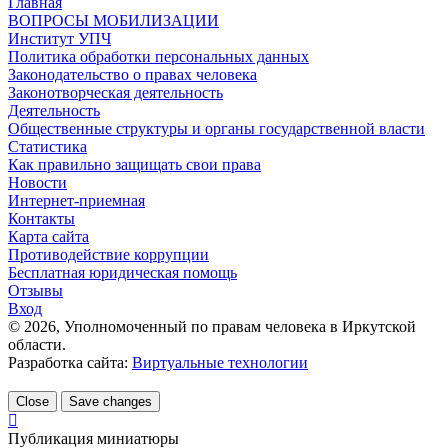
Главная
ВОПРОСЫ МОБИЛИЗАЦИИ
Институт УПЧ
Политика обработки персональных данных
Законодательство о правах человека
Законотворческая деятельность
Деятельность
Общественные структуры и органы государственной власти
Статистика
Как правильно защищать свои права
Новости
Интернет-приемная
Контакты
Карта сайта
Противодействие коррупции
Бесплатная юридическая помощь
Отзывы
Вход
©
2026
, Уполномоченный по правам человека в Иркутской
области.
Разработка сайта:
Виртуальные технологии
Close
Save changes
Публикация миниатюры