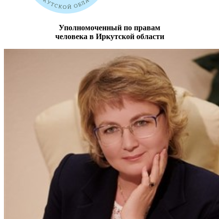
Уполномоченный по правам
человека в Иркутской области