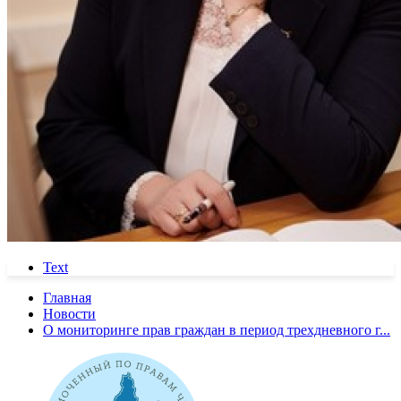
Text
Главная
Новости
О мониторинге прав граждан в период трехдневного г...