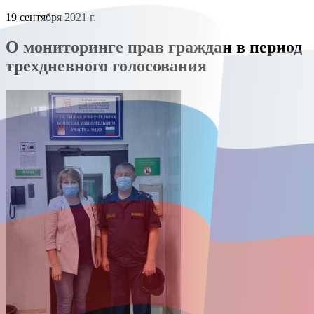
19 сентября 2021 г.
О мониторинге прав граждан в период
трехдневного голосования