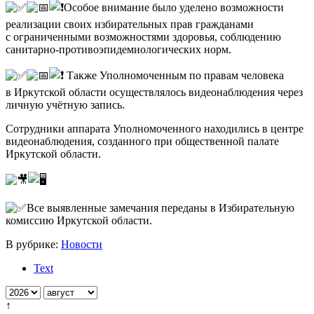
Особое внимание было уделено возможности
реализации своих избирательных прав гражданами
с ограниченными возможностями здоровья, соблюдению
санитарно-противоэпидемиологических норм.
Также Уполномоченным по правам человека
в Иркутской области осуществлялось видеонаблюдения через
личную учётную запись.
Сотрудники аппарата Уполномоченного находились в центре
видеонаблюдения, созданного при общественной палате
Иркутской области.
Все выявленные замечания переданы в Избирательную
комиссию Иркутской области.
В рубрике:
Новости
Text
↑