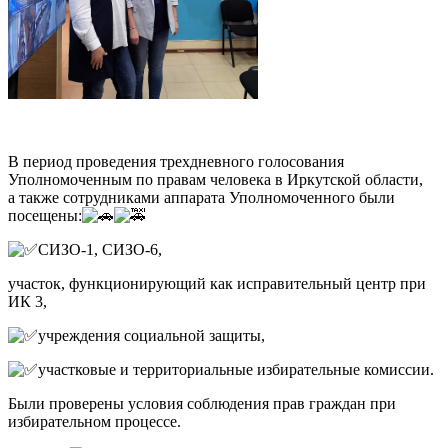
В период проведения трехдневного голосования
Уполномоченным по правам человека в Иркутской области,
а также сотрудниками аппарата Уполномоченного были
посещены:
СИЗО-1, СИЗО-6,
участок, функционирующий как исправительный центр при
ИК 3,
учреждения социальной защиты,
участковые и территориальные избирательные комиссии.
Были проверены условия соблюдения прав граждан при
избирательном процессе.