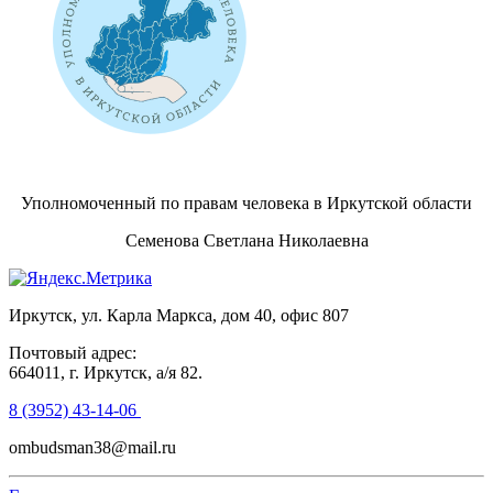
Уполномоченный по правам человека в Иркутской области
Семенова Светлана Николаевна
Иркутск, ул. Карла Маркса, дом 40, офис 807
Почтовый адрес:
664011, г. Иркутск, а/я 82.
8 (3952) 43-14-06
ombudsman38@mail.ru