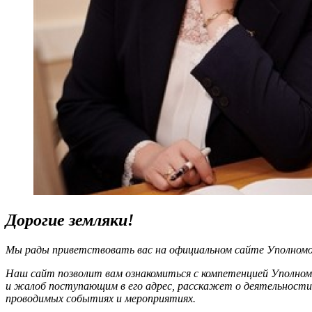
Дорогие земляки!
Мы рады приветствовать вас на официальном сайте Уполномоч
Наш сайт позволит вам ознакомиться с компетенцией Уполном
и жалоб поступающим в его адрес, расскажет о деятельности
проводимых событиях и мероприятиях.