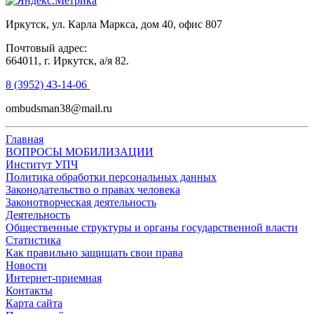
Иркутск, ул. Карла Маркса, дом 40, офис 807
Почтовый адрес:
664011, г. Иркутск, а/я 82.
8 (3952) 43-14-06
ombudsman38@mail.ru
Главная
ВОПРОСЫ МОБИЛИЗАЦИИ
Институт УПЧ
Политика обработки персональных данных
Законодательство о правах человека
Законотворческая деятельность
Деятельность
Общественные структуры и органы государственной власти
Статистика
Как правильно защищать свои права
Новости
Интернет-приемная
Контакты
Карта сайта