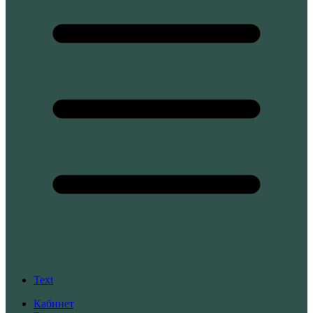
Text
Кабинет