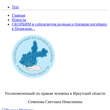
Text
Главная
Новости
СКОРБИМ и соболезнуем родным и близким погибших
в Пермском...
Уполномоченный по правам человека в Иркутской области
Семенова Светлана Николаевна