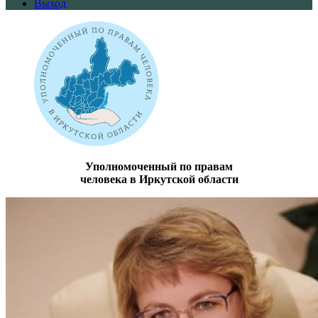
Выход
Уполномоченный по правам
человека в Иркутской области