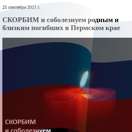
21 сентября 2021 г.
СКОРБИМ и соболезнуем родным и
близким погибших в Пермском крае