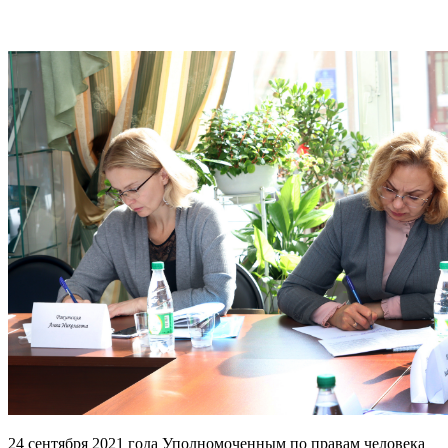
24 сентября 2021 года Уполномоченным по правам человека