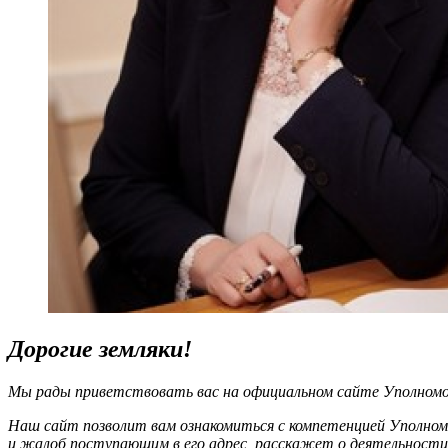
Дорогие земляки!
Мы рады приветствовать вас на официальном сайте Уполномоч
Наш сайт позволит вам ознакомиться с компетенцией Уполном
и жалоб поступающим в его адрес, расскажет о деятельности