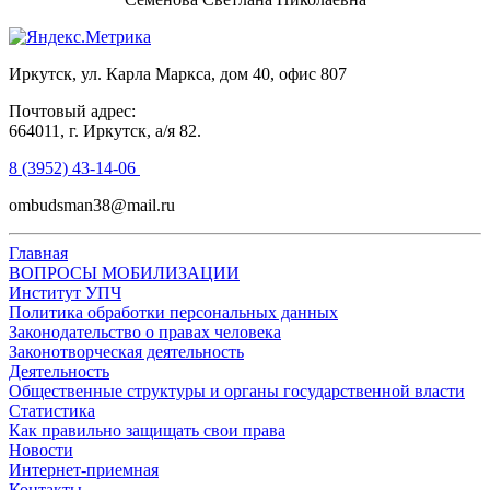
Иркутск, ул. Карла Маркса, дом 40, офис 807
Почтовый адрес:
664011, г. Иркутск, а/я 82.
8 (3952) 43-14-06
ombudsman38@mail.ru
Главная
ВОПРОСЫ МОБИЛИЗАЦИИ
Институт УПЧ
Политика обработки персональных данных
Законодательство о правах человека
Законотворческая деятельность
Деятельность
Общественные структуры и органы государственной власти
Статистика
Как правильно защищать свои права
Новости
Интернет-приемная
Контакты