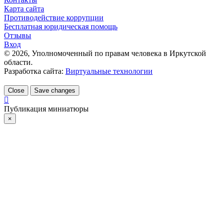
Карта сайта
Противодействие коррупции
Бесплатная юридическая помощь
Отзывы
Вход
©
2026
, Уполномоченный по правам человека в Иркутской
области.
Разработка сайта:
Виртуальные технологии
Close
Save changes
Публикация миниатюры
×