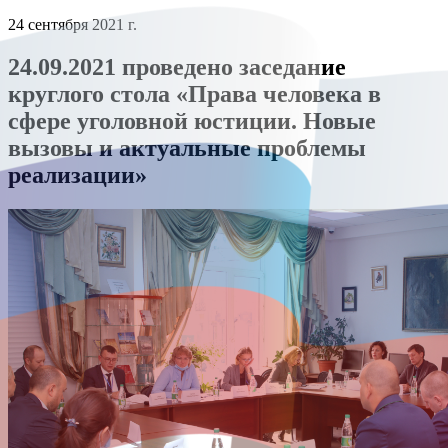
24 сентября 2021 г.
24.09.2021 проведено заседание
круглого стола «Права человека в
сфере уголовной юстиции. Новые
вызовы и актуальные проблемы
реализации»