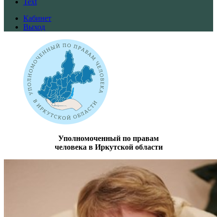
Text
Кабинет
Выход
Уполномоченный по правам
человека в Иркутской области