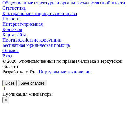
Общественные структуры и органы государственной власти
Статистика
Как правильно защищать свои права
Новости
Интернет-приемная
Контакты
Карта сайта
Противодействие коррупции
Бесплатная юридическая помощь
Отзывы
Вход
©
2026
, Уполномоченный по правам человека в Иркутской
области.
Разработка сайта:
Виртуальные технологии
Close
Save changes
Публикация миниатюры
×