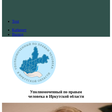
Text
Кабинет
Выход
Уполномоченный по правам
человека в Иркутской области