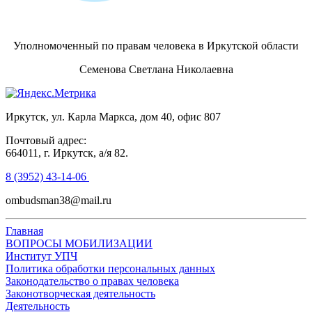
Уполномоченный по правам человека в Иркутской области
Семенова Светлана Николаевна
Иркутск, ул. Карла Маркса, дом 40, офис 807
Почтовый адрес:
664011, г. Иркутск, а/я 82.
8 (3952) 43-14-06
ombudsman38@mail.ru
Главная
ВОПРОСЫ МОБИЛИЗАЦИИ
Институт УПЧ
Политика обработки персональных данных
Законодательство о правах человека
Законотворческая деятельность
Деятельность