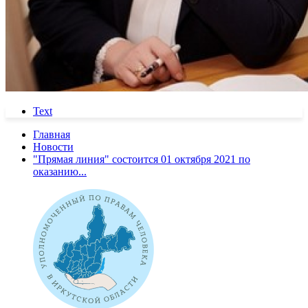
Text
Главная
Новости
"Прямая линия" состоится 01 октября 2021 по
оказанию...