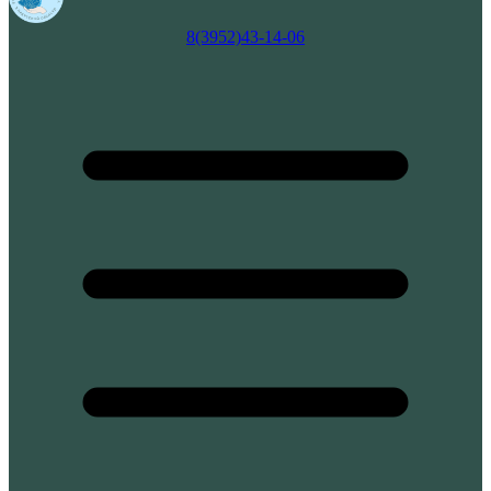
8(3952)43-14-06