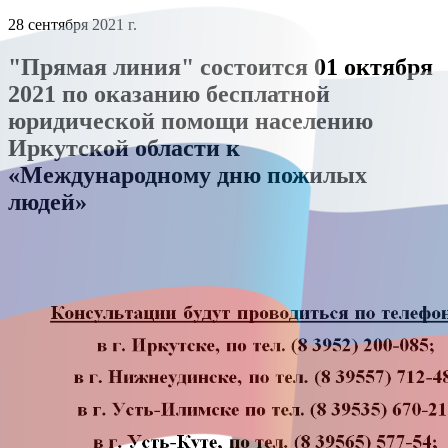
28 сентября 2021 г.
"Прямая линия" состоится 01 октября
2021 по оказанию бесплатной
юридической помощи населению
Иркутской области к
«Международному дню пожилых
людей»