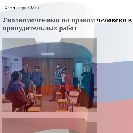
30 сентября 2021 г.
Уполномоченный по правам человека в 
принудительных работ