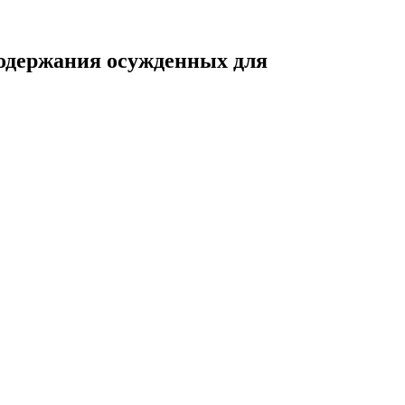
содержания осужденных для