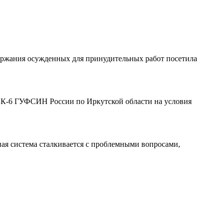
держания осужденных для принудительных работ посетила
К-6 ГУФСИН России по Иркутской области на условия
ная система сталкивается с проблемными вопросами,