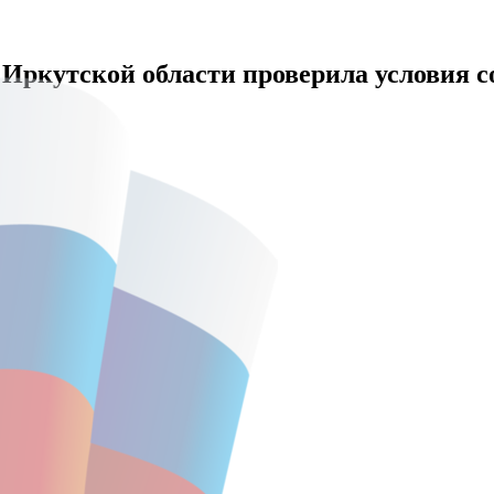
Иркутской области проверила условия 