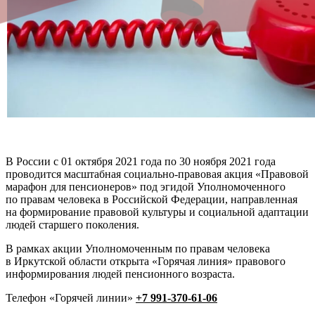
В России с 01 октября 2021 года по 30 ноября 2021 года
проводится масштабная социально-правовая акция «Правовой
марафон для пенсионеров» под эгидой Уполномоченного
по правам человека в Российской Федерации, направленная
на формирование правовой культуры и социальной адаптации
людей старшего поколения.
В рамках акции Уполномоченным по правам человека
в Иркутской области открыта «Горячая линия» правового
информирования людей пенсионного возраста.
Телефон «Горячей линии»
+7 991-370-61-06