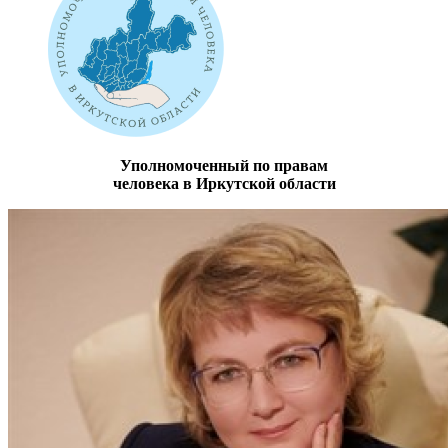
Уполномоченный по правам
человека в Иркутской области