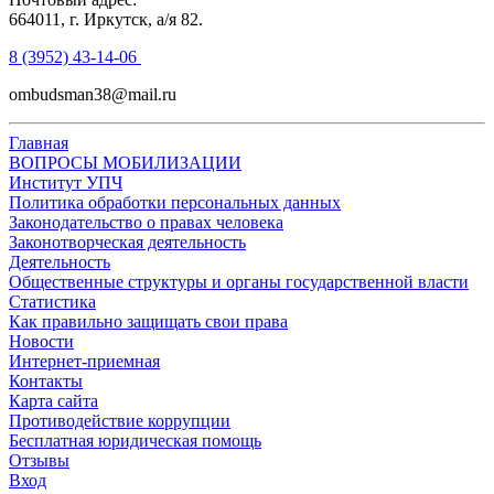
664011, г. Иркутск, а/я 82.
8 (3952) 43-14-06
ombudsman38@mail.ru
Главная
ВОПРОСЫ МОБИЛИЗАЦИИ
Институт УПЧ
Политика обработки персональных данных
Законодательство о правах человека
Законотворческая деятельность
Деятельность
Общественные структуры и органы государственной власти
Статистика
Как правильно защищать свои права
Новости
Интернет-приемная
Контакты
Карта сайта
Противодействие коррупции
Бесплатная юридическая помощь
Отзывы
Вход