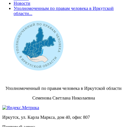
Новости
Уполномоченным по правам человека в Иркутской
области...
Уполномоченный по правам человека в Иркутской области
Семенова Светлана Николаевна
Иркутск, ул. Карла Маркса, дом 40, офис 807
Почтовый адрес: