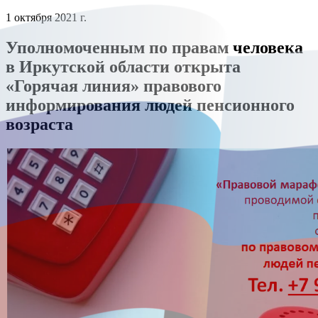
1 октября 2021 г.
Уполномоченным по правам человека
в Иркутской области открыта
«Горячая линия» правового
информирования людей пенсионного
возраста