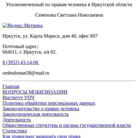
Уполномоченный по правам человека в Иркутской области
Семенова Светлана Николаевна
Иркутск, ул. Карла Маркса, дом 40, офис 807
Почтовый адрес:
664011, г. Иркутск, а/я 82.
8 (3952) 43-14-06
ombudsman38@mail.ru
Главная
ВОПРОСЫ МОБИЛИЗАЦИИ
Институт УПЧ
Политика обработки персональных данных
Законодательство о правах человека
Законотворческая деятельность
Деятельность
Общественные структуры и органы государственной власти
Статистика
Как правильно защищать свои права