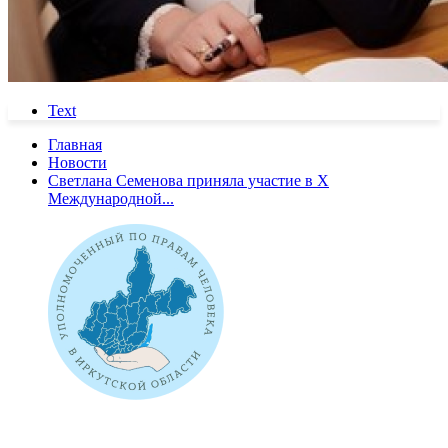
Text
Главная
Новости
Светлана Семенова приняла участие в Х
Международной...