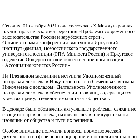
Сегодня, 01 октября 2021 года состоялась Х Международная
научно-практическая конференция «Проблемы современного
законодательства России и зарубежных стран».
Организаторами конференции выступили Иркутский
институт (филиал) Всероссийского государственного
университета юстиции (РПА Минюста России) и Иркутское
отделение Общероссийской общественной организации
«Ассоциация юристов России»
На Пленарном заседании выступила Уполномоченный
по правам человека в Иркутской области Семенова Светлана
Николаевна с докладом «Деятельность Уполномоченного
по правам человека в обеспечении прав лиц, содержащихся
в местах принудительной изоляции от общества».
В докладе были обозначены актуальные проблемы, связанные
с защитой прав человека, находящегося в принудительной
изоляции от общества и пути их решения.
Особое внимание получили вопросы нормотворческой
деятельности в сфере пенитенциарной и постпенитенциарной