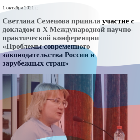
1 октября 2021 г.
Светлана Семенова приняла участие с
докладом в Х Международной научно-
практической конференции
«Проблемы современного
законодательства России и
зарубежных стран»