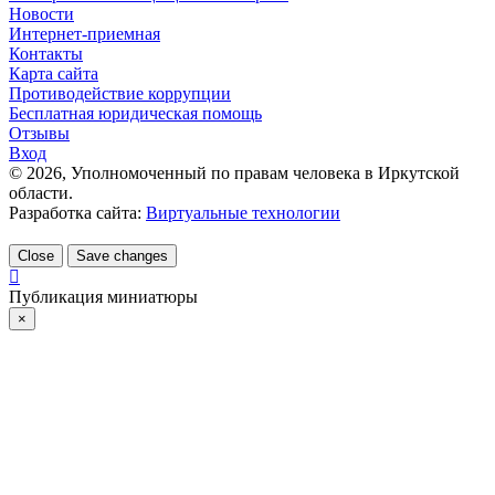
Новости
Интернет-приемная
Контакты
Карта сайта
Противодействие коррупции
Бесплатная юридическая помощь
Отзывы
Вход
©
2026
, Уполномоченный по правам человека в Иркутской
области.
Разработка сайта:
Виртуальные технологии
Close
Save changes
Публикация миниатюры
×