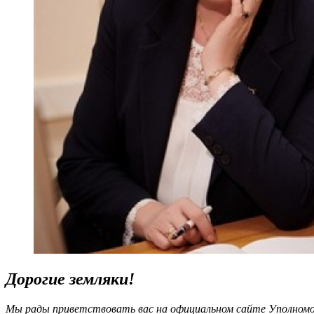
Дорогие земляки!
Мы рады приветствовать вас на официальном сайте Уполномоч