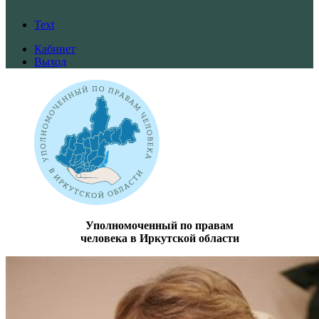
Text
Кабинет
Выход
Уполномоченный по правам
человека в Иркутской области