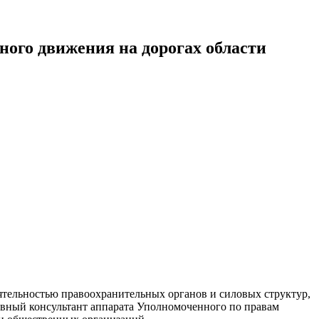
ного движения на дорогах области
ятельностью правоохранительных органов и силовых структур,
лавный консультант аппарата Уполномоченного по правам