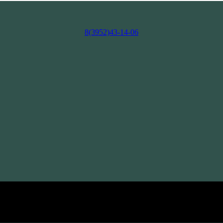
8(3952)43-14-06