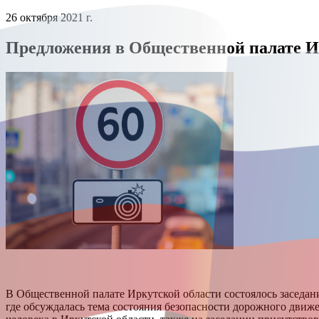
26 октября 2021 г.
Предложения в Общественной палате Ир
В Общественной палате Иркутской области состоялось заседан
где обсуждалась тема состояния безопасности дорожного движ