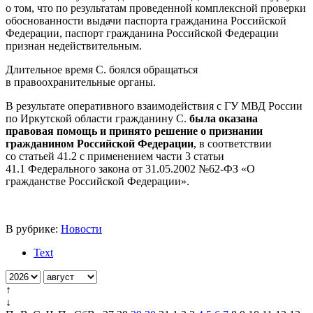
о том, что по результатам проведенной комплексной проверки
обоснованности выдачи паспорта гражданина Российской
Федерации, паспорт гражданина Российской Федерации
признан недействительным.
Длительное время С. боялся обращаться
в правоохранительные органы.
В результате оперативного взаимодействия с ГУ МВД России
по Иркутской области гражданину С.
была оказана
правовая помощь и принято решение о признании
гражданином Российской Федерации
, в соответствии
со статьей 41.2 с применением части 3 статьи
41.1 Федерального закона от 31.05.2002 №62-ФЗ «О
гражданстве Российской Федерации».
В рубрике:
Новости
Text
↑
↓