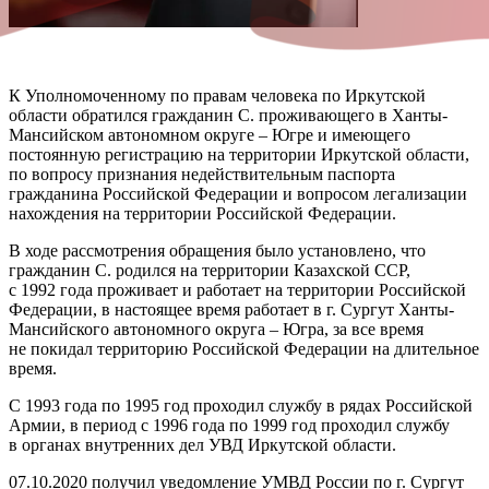
К Уполномоченному по правам человека по Иркутской
области обратился гражданин С. проживающего в Ханты-
Мансийском автономном округе – Югре и имеющего
постоянную регистрацию на территории Иркутской области,
по вопросу признания недействительным паспорта
гражданина Российской Федерации и вопросом легализации
нахождения на территории Российской Федерации.
В ходе рассмотрения обращения было установлено, что
гражданин С. родился на территории Казахской ССР,
с 1992 года проживает и работает на территории Российской
Федерации, в настоящее время работает в г. Сургут Ханты-
Мансийского автономного округа – Югра, за все время
не покидал территорию Российской Федерации на длительное
время.
С 1993 года по 1995 год проходил службу в рядах Российской
Армии, в период с 1996 года по 1999 год проходил службу
в органах внутренних дел УВД Иркутской области.
07.10.2020 получил уведомление УМВД России по г. Сургут