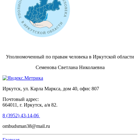
Уполномоченный по правам человека в Иркутской области
Семенова Светлана Николаевна
Иркутск, ул. Карла Маркса, дом 40, офис 807
Почтовый адрес:
664011, г. Иркутск, а/я 82.
8 (3952) 43-14-06
ombudsman38@mail.ru
Главная