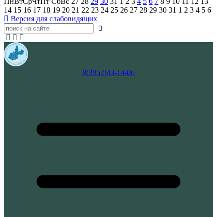
Пн
Вт
Ср
Чт
Пт
Сб
Вс
27
28
29
30
31
1
2
3
4
5
6
7
8
9
10
11
12
13
14
15
16
17
18
19
20
21
22
23
24
25
26
27
28
29
30
31
1
2
3
4
5
6
Версия для слабовидящих
8(3952)43-14-06