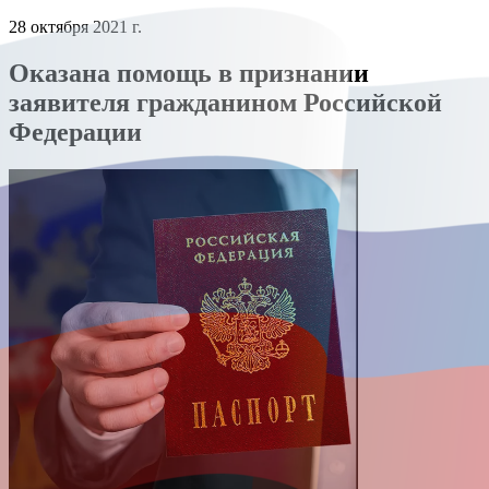
28 октября 2021 г.
Оказана помощь в признании
заявителя гражданином Российской
Федерации