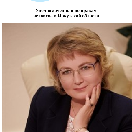
Уполномоченный по правам
человека в Иркутской области