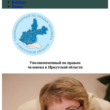
Кабинет
Выход
Уполномоченный по правам
человека в Иркутской области