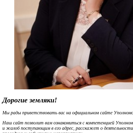
Дорогие земляки!
Мы рады приветствовать вас на официальном сайте Уполномоч
Наш сайт позволит вам ознакомиться с компетенцией Уполном
и жалоб поступающим в его адрес, расскажет о деятельности