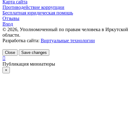
Карта сайта
Противодействие коррупции
Бесплатная юридическая помощь
Отзывы
Вход
©
2026
, Уполномоченный по правам человека в Иркутской
области.
Разработка сайта:
Виртуальные технологии
Close
Save changes
Публикация миниатюры
×