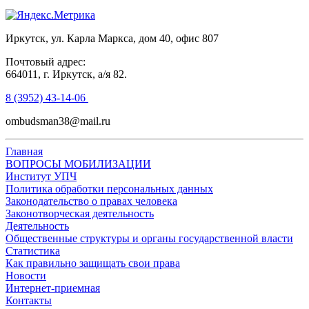
Иркутск, ул. Карла Маркса, дом 40, офис 807
Почтовый адрес:
664011, г. Иркутск, а/я 82.
8 (3952) 43-14-06
ombudsman38@mail.ru
Главная
ВОПРОСЫ МОБИЛИЗАЦИИ
Институт УПЧ
Политика обработки персональных данных
Законодательство о правах человека
Законотворческая деятельность
Деятельность
Общественные структуры и органы государственной власти
Статистика
Как правильно защищать свои права
Новости
Интернет-приемная
Контакты