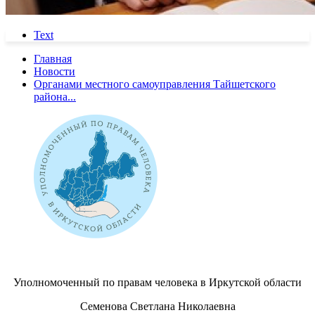
Text
Главная
Новости
Органами местного самоуправления Тайшетского
района...
Уполномоченный по правам человека в Иркутской области
Семенова Светлана Николаевна