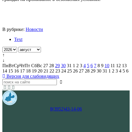
В рубрике:
Новости
Text
↑
↓
Пн
Вт
Ср
Чт
Пт
Сб
Вс
27
28
29
30
31
1
2
3
4
5
6
7
8
9
10
11
12
13
14
15
16
17
18
19
20
21
22
23
24
25
26
27
28
29
30
31
1
2
3
4
5
6
Версия для слабовидящих
8(3952)43-14-06