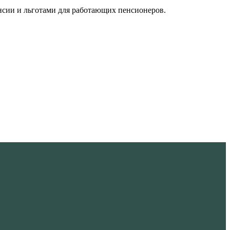
нсии и льготами для работающих пенсионеров.