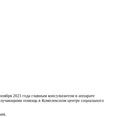
оября 2021 года главным консультантом в аппарате
получающими помощь в Комплексном центре социального
ам.