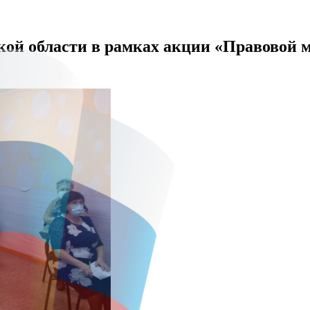
ской области в рамках акции «Правовой 