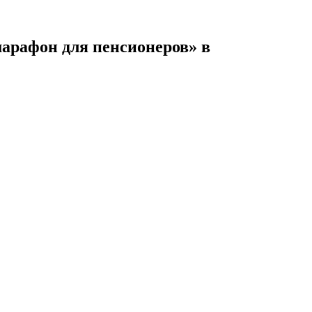
марафон для пенсионеров» в