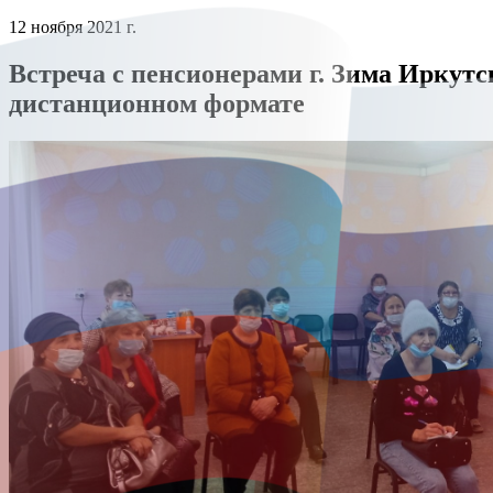
12 ноября 2021 г.
Встреча с пенсионерами г. Зима Иркут
дистанционном формате