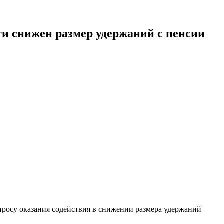
ти снижен размер удержаний с пенсии
просу оказания содействия в снижении размера удержаний