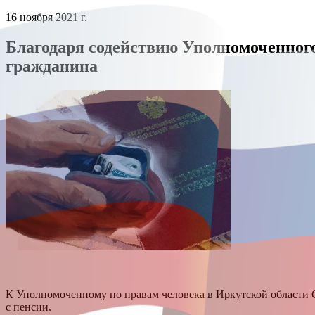
16 ноября 2021 г.
Благодаря содействию Уполномоченного
гражданина
К Уполномоченному по правам человека в Иркутской области С
с пенсии.