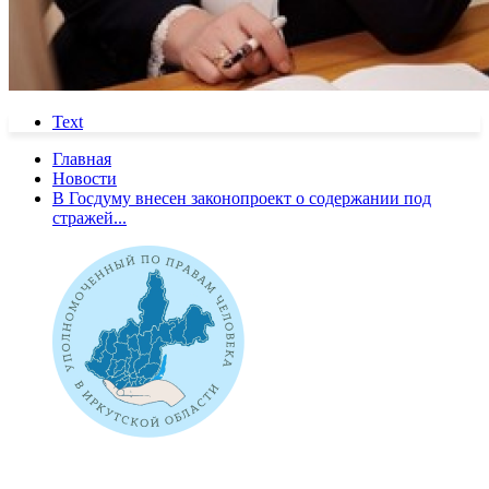
Text
Главная
Новости
В Госдуму внесен законопроект о содержании под
стражей...