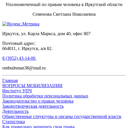
Уполномоченный по правам человека в Иркутской области
Семенова Светлана Николаевна
Иркутск, ул. Карла Маркса, дом 40, офис 807
Почтовый адрес:
664011, г. Иркутск, а/я 82.
8 (3952) 43-14-06
ombudsman38@mail.ru
Главная
ВОПРОСЫ МОБИЛИЗАЦИИ
Институт УПЧ
Политика обработки персональных данных
Законодательство о правах человека
Законотворческая деятельность
Деятельность
Общественные структуры и органы государственной власти
Статистика
Как правильно защищать свои права