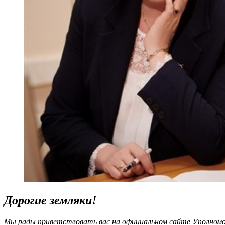
Дорогие земляки!
Мы рады приветствовать вас на официальном сайте Уполномоч