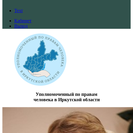
Text
Кабинет
Выход
Уполномоченный по правам
человека в Иркутской области