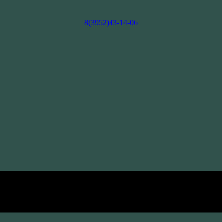
8(3952)43-14-06