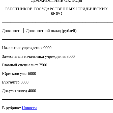
ДОЛЖНОСТНЫЕ ОКЛАДЫ
РАБОТНИКОВ ГОСУДАРСТВЕННЫХ ЮРИДИЧЕСКИХ
БЮРО
────────────────────────────────────────
Должность │ Должностной оклад (рублей)
────────────────────────────────────────
Начальник учреждения 9000
Заместитель начальника учреждения 8000
Главный специалист 7500
Юрисконсульт 6000
Бухгалтер 5000
Документовед 4000
────────────────────────────────────────
В рубрике:
Новости