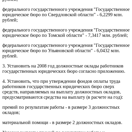
федерального государственного учреждения "Государственное
юридическое бюро по Свердловской области" - 6,2299 млн.
рублей;
федерального государственного учреждения "Государственное
юридическое бюро по Томской области" - 7,3417 млн. рублей;
федерального государственного учреждения "Государственное
юридическое бюро по Ульяновской области" - 6,0432 млн.
рублей.
3. Установить на 2008 год должностные оклады работников
государственных юридических бюро согласно приложению.
4. Установить, что при утверждении фондов оплаты труда
работников государственных юридических бюро сверх
средств, направляемых на выплату должностных окладов,
предусматриваются средства на выплату (в расчете на год):
премий по результатам работы - в размере 3 должностных
окладов;
материальной помощи - в размере 2 должностных окладов.