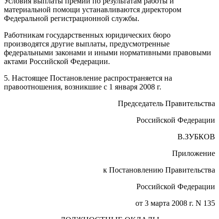
Условия выплаты премий по результатам работы и
материальной помощи устанавливаются директором
Федеральной регистрационной службы.
Работникам государственных юридических бюро
производятся другие выплаты, предусмотренные
федеральными законами и иными нормативными правовыми
актами Российской Федерации.
5. Настоящее Постановление распространяется на
правоотношения, возникшие с 1 января 2008 г.
Председатель Правительства
Российской Федерации
В.ЗУБКОВ
Приложение
к Постановлению Правительства
Российской Федерации
от 3 марта 2008 г. N 135