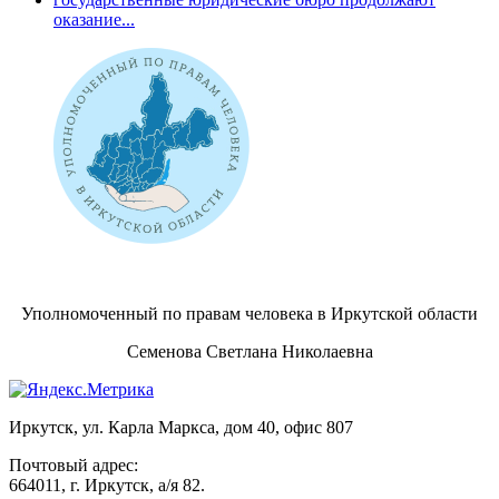
оказание...
Уполномоченный по правам человека в Иркутской области
Семенова Светлана Николаевна
Иркутск, ул. Карла Маркса, дом 40, офис 807
Почтовый адрес:
664011, г. Иркутск, а/я 82.