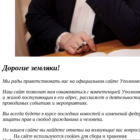
Дорогие земляки!
Мы рады приветствовать вас на официальном сайте Уполномоч
Наш сайт позволит вам ознакомиться с компетенцией Уполном
и жалоб поступающим в его адрес, расскажет о деятельности
проводимых событиях и мероприятиях.
Вы всегда будете в курсе последних новостей и изменений фед
защиты прав и свобод гражданина и человека.
На нашем сайте вы найдете ответы на волнующие вас вопрос
На сайте используются cookies для сбора и хранения