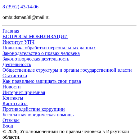
8 (3952) 43-14-06
ombudsman38@mail.ru
Главная
ВОПРОСЫ МОБИЛИЗАЦИИ
Институт УПЧ
Политика обработки персональных данных
Законодательство о правах человека
Законотворческая деятельность
Деятельность
Общественные структуры и органы государственной власти
Статистика
Как правильно защищать свои права
Новости
Интернет-приемная
Контакты
Карта сайта
Противодействие коррупции
Бесплатная юридическая помощь
Отзывы
Вход
©
2026
, Уполномоченный по правам человека в Иркутской
области.