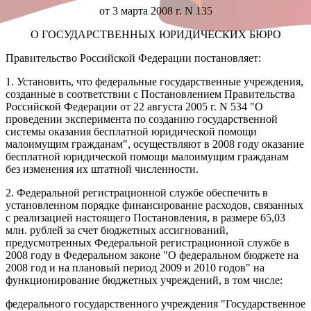
от 3 марта 2008 г. N 135
О ГОСУДАРСТВЕННЫХ ЮРИДИЧЕСКИХ БЮРО
Правительство Российской Федерации постановляет:
1. Установить, что федеральные государственные учреждения,
созданные в соответствии с Постановлением Правительства
Российской Федерации от 22 августа 2005 г. N 534 "О
проведении эксперимента по созданию государственной
системы оказания бесплатной юридической помощи
малоимущим гражданам", осуществляют в 2008 году оказание
бесплатной юридической помощи малоимущим гражданам
без изменения их штатной численности.
2. Федеральной регистрационной службе обеспечить в
установленном порядке финансирование расходов, связанных
с реализацией настоящего Постановления, в размере 65,03
млн. рублей за счет бюджетных ассигнований,
предусмотренных Федеральной регистрационной службе в
2008 году в Федеральном законе "О федеральном бюджете на
2008 год и на плановый период 2009 и 2010 годов" на
функционирование бюджетных учреждений, в том числе:
федерального государственного учреждения "Государственное