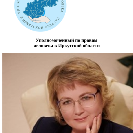
Уполномоченный по правам
человека в Иркутской области