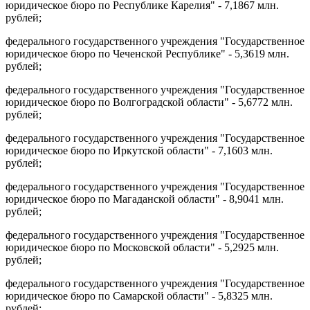
юридическое бюро по Республике Карелия" - 7,1867 млн.
рублей;
федерального государственного учреждения "Государственное
юридическое бюро по Чеченской Республике" - 5,3619 млн.
рублей;
федерального государственного учреждения "Государственное
юридическое бюро по Волгоградской области" - 5,6772 млн.
рублей;
федерального государственного учреждения "Государственное
юридическое бюро по Иркутской области" - 7,1603 млн.
рублей;
федерального государственного учреждения "Государственное
юридическое бюро по Магаданской области" - 8,9041 млн.
рублей;
федерального государственного учреждения "Государственное
юридическое бюро по Московской области" - 5,2925 млн.
рублей;
федерального государственного учреждения "Государственное
юридическое бюро по Самарской области" - 5,8325 млн.
рублей;