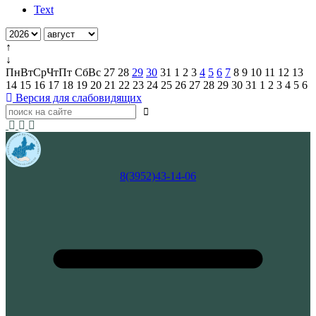
Text
↑
↓
Пн
Вт
Ср
Чт
Пт
Сб
Вс
27
28
29
30
31
1
2
3
4
5
6
7
8
9
10
11
12
13
14
15
16
17
18
19
20
21
22
23
24
25
26
27
28
29
30
31
1
2
3
4
5
6
Версия для слабовидящих
8(3952)43-14-06