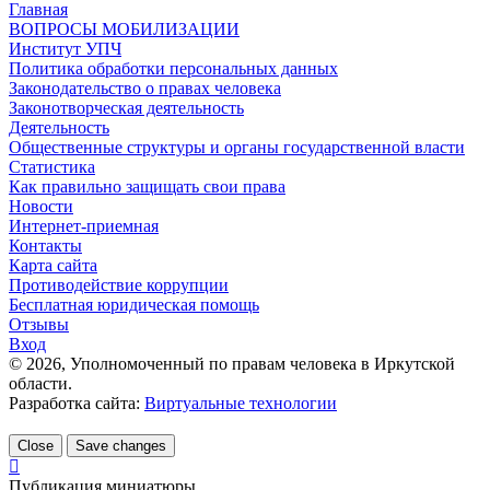
Главная
ВОПРОСЫ МОБИЛИЗАЦИИ
Институт УПЧ
Политика обработки персональных данных
Законодательство о правах человека
Законотворческая деятельность
Деятельность
Общественные структуры и органы государственной власти
Статистика
Как правильно защищать свои права
Новости
Интернет-приемная
Контакты
Карта сайта
Противодействие коррупции
Бесплатная юридическая помощь
Отзывы
Вход
©
2026
, Уполномоченный по правам человека в Иркутской
области.
Разработка сайта:
Виртуальные технологии
Close
Save changes
Публикация миниатюры