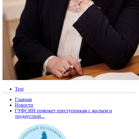
Text
Главная
Новости
ГУФСИН поможет преступникам с жильем и
трудоустрой...