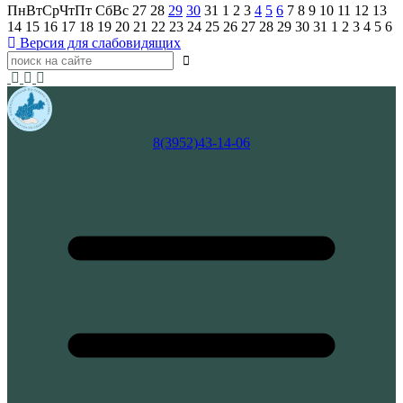
Пн
Вт
Ср
Чт
Пт
Сб
Вс
27
28
29
30
31
1
2
3
4
5
6
7
8
9
10
11
12
13
14
15
16
17
18
19
20
21
22
23
24
25
26
27
28
29
30
31
1
2
3
4
5
6
Версия для слабовидящих
8(3952)43-14-06