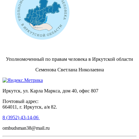
Уполномоченный по правам человека в Иркутской области
Семенова Светлана Николаевна
Иркутск, ул. Карла Маркса, дом 40, офис 807
Почтовый адрес:
664011, г. Иркутск, а/я 82.
8 (3952) 43-14-06
ombudsman38@mail.ru