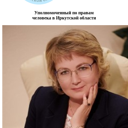
Уполномоченный по правам
человека в Иркутской области