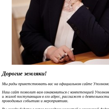
Дорогие земляки!
Мы рады приветствовать вас на официальном сайте Уполномоч
Наш сайт позволит вам ознакомиться с компетенцией Уполном
и жалоб поступающим в его адрес, расскажет о деятельности
проводимых событиях и мероприятиях.