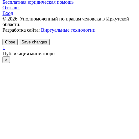
Бесплатная юридическая помощь
Отзывы
Вход
©
2026
, Уполномоченный по правам человека в Иркутской
области.
Разработка сайта:
Виртуальные технологии
Close
Save changes
Публикация миниатюры
×