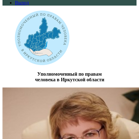
Выход
Уполномоченный по правам
человека в Иркутской области