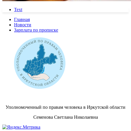
Text
Главная
Новости
Зарплата по прописке
Уполномоченный по правам человека в Иркутской области
Семенова Светлана Николаевна