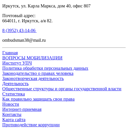
Иркутск, ул. Карла Маркса, дом 40, офис 807
Почтовый адрес:
664011, г. Иркутск, а/я 82.
8 (3952) 43-14-06
ombudsman38@mail.ru
Главная
ВОПРОСЫ МОБИЛИЗАЦИИ
Институт УПЧ
Политика обработки персональных данных
Законодательство о правах человека
Законотворческая деятельность
Деятельность
Общественные структуры и органы государственной власти
Статистика
Как правильно защищать свои права
Новости
Интернет-приемная
Контакты
Карта сайта
Противодействие коррупции