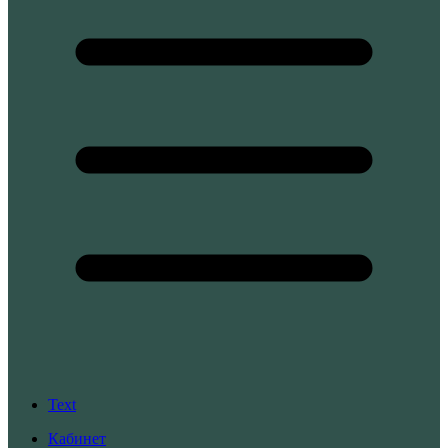
Text
Кабинет