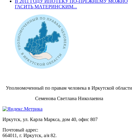
В 2011 ГОДУ ИПОТЕКУ ПО-ПРЕЖНЕМУ МОЖНО
ГАСИТЬ МАТЕРИНСКИМ...
Уполномоченный по правам человека в Иркутской области
Семенова Светлана Николаевна
Иркутск, ул. Карла Маркса, дом 40, офис 807
Почтовый адрес:
664011, г. Иркутск, а/я 82.