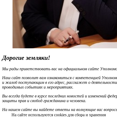
Дорогие земляки!
Мы рады приветствовать вас на официальном сайте Уполномоч
Наш сайт позволит вам ознакомиться с компетенцией Уполном
и жалоб поступающим в его адрес, расскажет о деятельности
проводимых событиях и мероприятиях.
Вы всегда будете в курсе последних новостей и изменений фед
защиты прав и свобод гражданина и человека.
На нашем сайте вы найдете ответы на волнующие вас вопрос
На сайте используются cookies для сбора и хранения