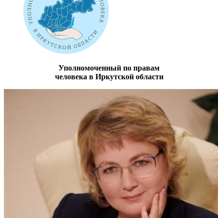
Уполномоченный по правам
человека в Иркутской области