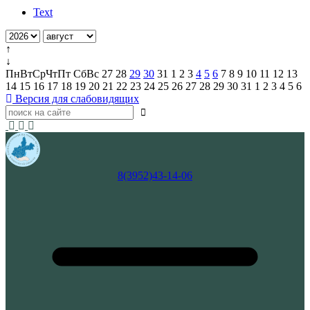
Text
↑
↓
Пн
Вт
Ср
Чт
Пт
Сб
Вс
27
28
29
30
31
1
2
3
4
5
6
7
8
9
10
11
12
13
14
15
16
17
18
19
20
21
22
23
24
25
26
27
28
29
30
31
1
2
3
4
5
6
Версия для слабовидящих
8(3952)43-14-06