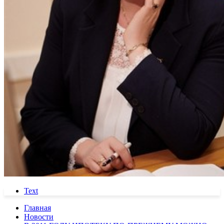
Text
Главная
Новости