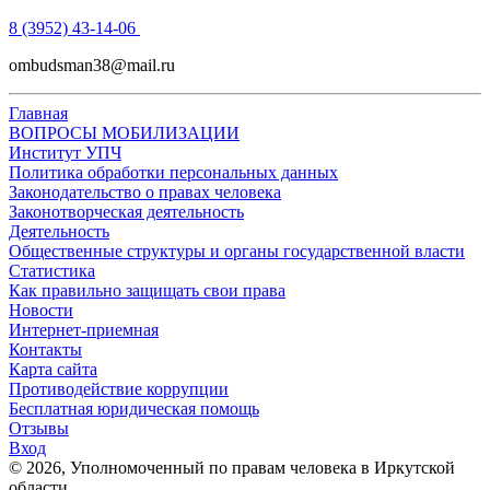
8 (3952) 43-14-06
ombudsman38@mail.ru
Главная
ВОПРОСЫ МОБИЛИЗАЦИИ
Институт УПЧ
Политика обработки персональных данных
Законодательство о правах человека
Законотворческая деятельность
Деятельность
Общественные структуры и органы государственной власти
Статистика
Как правильно защищать свои права
Новости
Интернет-приемная
Контакты
Карта сайта
Противодействие коррупции
Бесплатная юридическая помощь
Отзывы
Вход
©
2026
, Уполномоченный по правам человека в Иркутской
области.