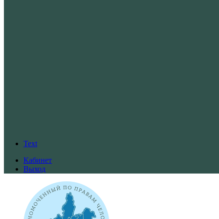
Text
Кабинет
Выход