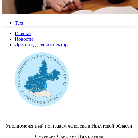
Text
Главная
Новости
Дресс-код для инспектора
Уполномоченный по правам человека в Иркутской области
Семенова Светлана Николаевна