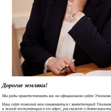
Дорогие земляки!
Мы рады приветствовать вас на официальном сайте Уполномоч
Наш сайт позволит вам ознакомиться с компетенцией Уполном
и жалоб поступающим в его адрес, расскажет о деятельности