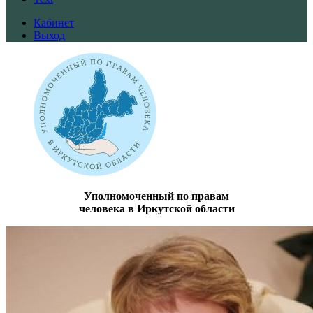
Кабинет
Выход
Уполномоченный по правам
человека в Иркутской области