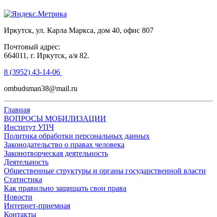
Иркутск, ул. Карла Маркса, дом 40, офис 807
Почтовый адрес:
664011, г. Иркутск, а/я 82.
8 (3952) 43-14-06
ombudsman38@mail.ru
Главная
ВОПРОСЫ МОБИЛИЗАЦИИ
Институт УПЧ
Политика обработки персональных данных
Законодательство о правах человека
Законотворческая деятельность
Деятельность
Общественные структуры и органы государственной власти
Статистика
Как правильно защищать свои права
Новости
Интернет-приемная
Контакты