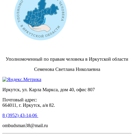
Уполномоченный по правам человека в Иркутской области
Семенова Светлана Николаевна
Иркутск, ул. Карла Маркса, дом 40, офис 807
Почтовый адрес:
664011, г. Иркутск, а/я 82.
8 (3952) 43-14-06
ombudsman38@mail.ru