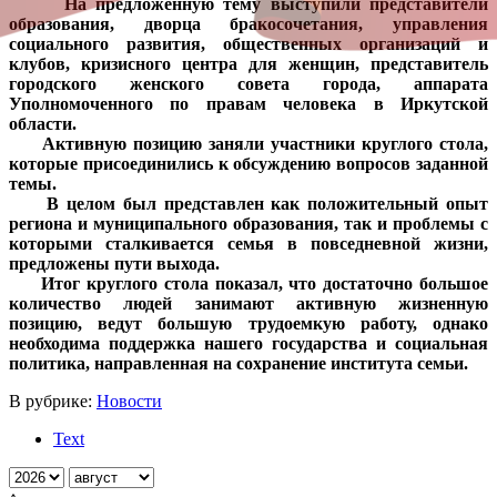
На предложенную тему выступили представители
образования, дворца бракосочетания, управления
социального развития, общественных организаций и
клубов, кризисного центра для женщин, представитель
городского женского совета города, аппарата
Уполномоченного по правам человека в Иркутской
области.
Активную позицию заняли участники круглого стола,
которые
присоединились к обсуждению вопросов заданной
темы.
В целом был представлен как положительный опыт
региона и муниципального образования, так и проблемы с
которыми сталкивается
семья в повседневной жизни,
предложены пути выхода.
Итог круглого стола показал, что достаточно большое
количество людей занимают активную жизненную
позицию, ведут большую трудоемкую работу, однако
необходима поддержка нашего государства и социальная
политика, направленная на сохранение института семьи.
В рубрике:
Новости
Text