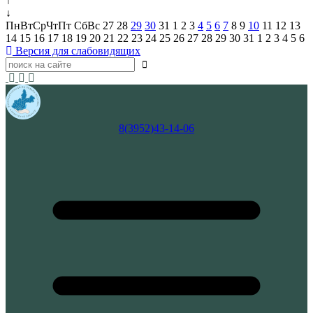
↑
↓
Пн
Вт
Ср
Чт
Пт
Сб
Вс
27
28
29
30
31
1
2
3
4
5
6
7
8
9
10
11
12
13
14
15
16
17
18
19
20
21
22
23
24
25
26
27
28
29
30
31
1
2
3
4
5
6
Версия для слабовидящих
8(3952)43-14-06