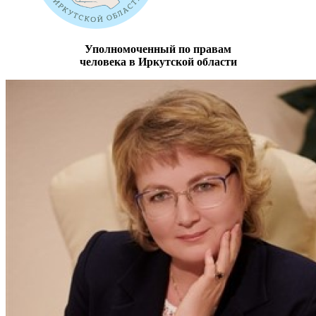
Уполномоченный по правам
человека в Иркутской области