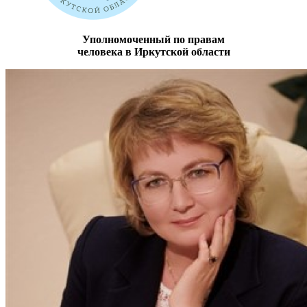
Уполномоченный по правам
человека в Иркутской области