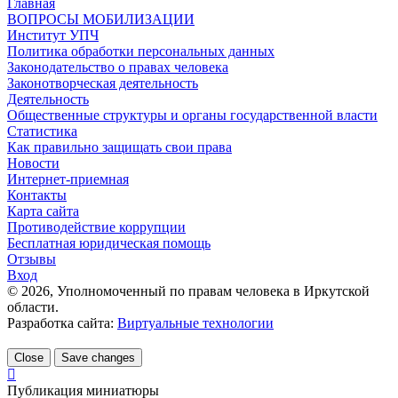
Главная
ВОПРОСЫ МОБИЛИЗАЦИИ
Институт УПЧ
Политика обработки персональных данных
Законодательство о правах человека
Законотворческая деятельность
Деятельность
Общественные структуры и органы государственной власти
Статистика
Как правильно защищать свои права
Новости
Интернет-приемная
Контакты
Карта сайта
Противодействие коррупции
Бесплатная юридическая помощь
Отзывы
Вход
©
2026
, Уполномоченный по правам человека в Иркутской
области.
Разработка сайта:
Виртуальные технологии
Close
Save changes
Публикация миниатюры