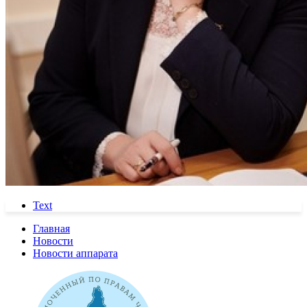
Text
Главная
Новости
Новости аппарата