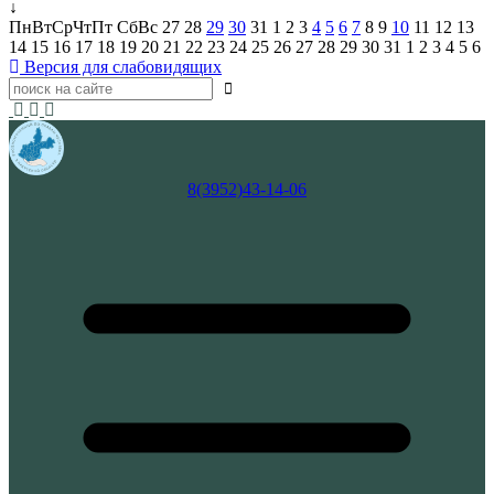
↓
Пн
Вт
Ср
Чт
Пт
Сб
Вс
27
28
29
30
31
1
2
3
4
5
6
7
8
9
10
11
12
13
14
15
16
17
18
19
20
21
22
23
24
25
26
27
28
29
30
31
1
2
3
4
5
6
Версия для слабовидящих
8(3952)43-14-06