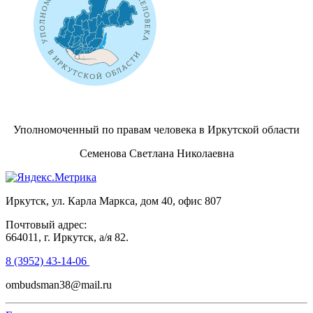
Уполномоченный по правам человека в Иркутской области
Семенова Светлана Николаевна
Иркутск, ул. Карла Маркса, дом 40, офис 807
Почтовый адрес:
664011, г. Иркутск, а/я 82.
8 (3952) 43-14-06
ombudsman38@mail.ru