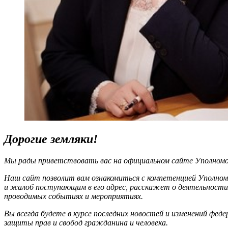
Дорогие земляки!
Мы рады приветствовать вас на официальном сайте Уполномоч
Наш сайт позволит вам ознакомиться с компетенцией Уполном
и жалоб поступающим в его адрес, расскажет о деятельности
проводимых событиях и мероприятиях.
Вы всегда будете в курсе последних новостей и изменений фед
защиты прав и свобод гражданина и человека.