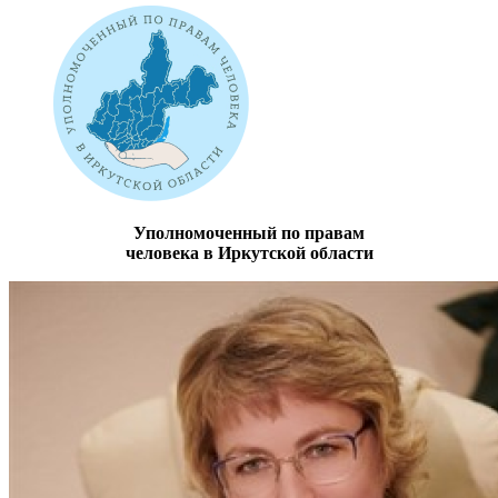
Уполномоченный по правам
человека в Иркутской области