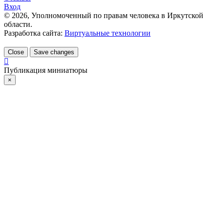
Вход
©
2026
, Уполномоченный по правам человека в Иркутской
области.
Разработка сайта:
Виртуальные технологии
Close
Save changes
Публикация миниатюры
×