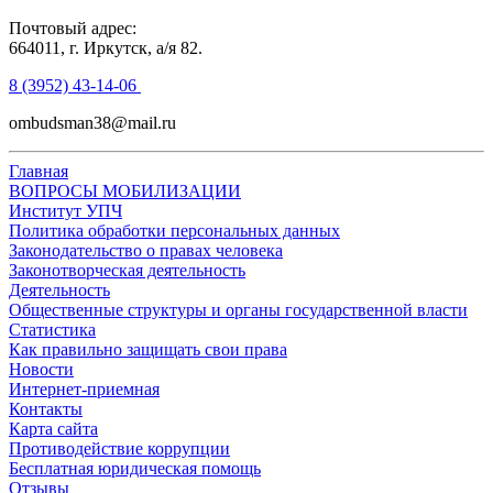
Почтовый адрес:
664011, г. Иркутск, а/я 82.
8 (3952) 43-14-06
ombudsman38@mail.ru
Главная
ВОПРОСЫ МОБИЛИЗАЦИИ
Институт УПЧ
Политика обработки персональных данных
Законодательство о правах человека
Законотворческая деятельность
Деятельность
Общественные структуры и органы государственной власти
Статистика
Как правильно защищать свои права
Новости
Интернет-приемная
Контакты
Карта сайта
Противодействие коррупции
Бесплатная юридическая помощь
Отзывы