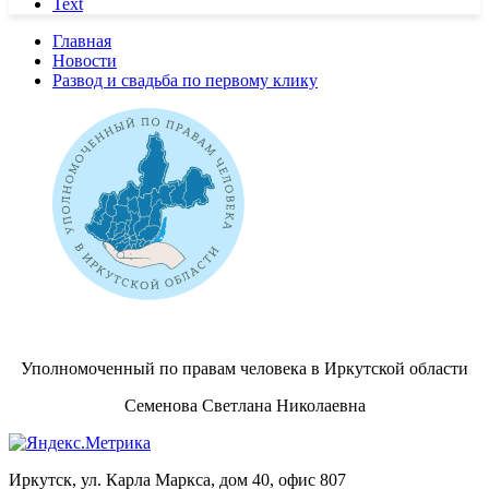
Text
Главная
Новости
Развод и свадьба по первому клику
Уполномоченный по правам человека в Иркутской области
Семенова Светлана Николаевна
Иркутск, ул. Карла Маркса, дом 40, офис 807