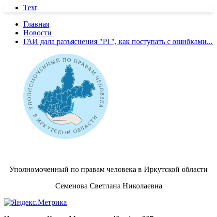
Text
Главная
Новости
ГАИ дала разъяснения "РГ", как поступать с ошибками...
Уполномоченный по правам человека в Иркутской области
Семенова Светлана Николаевна