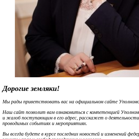
Дорогие земляки!
Мы рады приветствовать вас на официальном сайте Уполномоч
Наш сайт позволит вам ознакомиться с компетенцией Уполном
и жалоб поступающим в его адрес, расскажет о деятельности
проводимых событиях и мероприятиях.
Вы всегда будете в курсе последних новостей и изменений фед