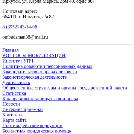
Иркутск, ул. Карла Маркса, дом 40, офис 807
Почтовый адрес:
664011, г. Иркутск, а/я 82.
8 (3952) 43-14-06
ombudsman38@mail.ru
Главная
ВОПРОСЫ МОБИЛИЗАЦИИ
Институт УПЧ
Политика обработки персональных данных
Законодательство о правах человека
Законотворческая деятельность
Деятельность
Общественные структуры и органы государственной власти
Статистика
Как правильно защищать свои права
Новости
Интернет-приемная
Контакты
Карта сайта
Противодействие коррупции
Бесплатная юридическая помощь