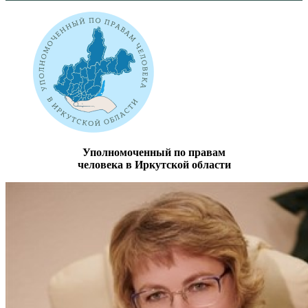
Уполномоченный по правам
человека в Иркутской области