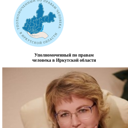
Уполномоченный по правам
человека в Иркутской области