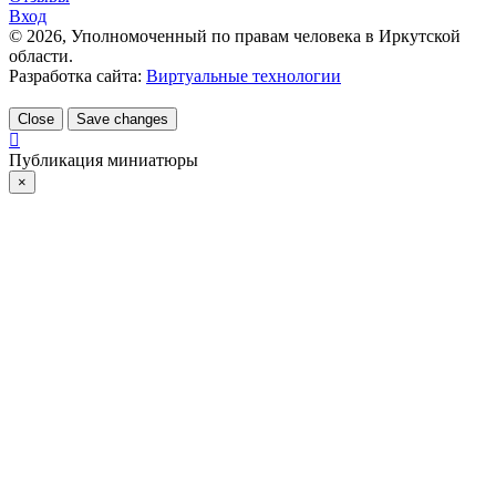
Вход
©
2026
, Уполномоченный по правам человека в Иркутской
области.
Разработка сайта:
Виртуальные технологии
Close
Save changes
Публикация миниатюры
×