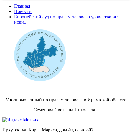
Главная
Новости
Европейский суд по правам человека удовлетворил
иски...
Уполномоченный по правам человека в Иркутской области
Семенова Светлана Николаевна
Иркутск, ул. Карла Маркса, дом 40, офис 807