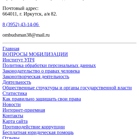
Почтовый адрес:
664011, г. Иркутск, а/я 82.
8 (3952) 43-14-06
ombudsman38@mail.ru
Главная
ВОПРОСЫ МОБИЛИЗАЦИИ
Институт УПЧ
Политика обработки персональных данных
Законодательство о правах человека
Законотворческая деятельность
Деятельность
Общественные структуры и органы государственной власти
Статистика
Как правильно защищать свои права
Новости
Интернет-приемная
Контакты
Карта сайта
Противодействие коррупции
Бесплатная юридическая помощь
Отзывы