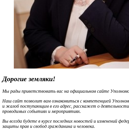
Дорогие земляки!
Мы рады приветствовать вас на официальном сайте Уполномоч
Наш сайт позволит вам ознакомиться с компетенцией Уполном
и жалоб поступающим в его адрес, расскажет о деятельности
проводимых событиях и мероприятиях.
Вы всегда будете в курсе последних новостей и изменений фед
защиты прав и свобод гражданина и человека.