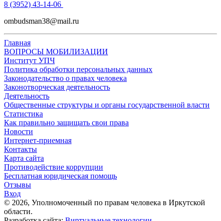
8 (3952) 43-14-06
ombudsman38@mail.ru
Главная
ВОПРОСЫ МОБИЛИЗАЦИИ
Институт УПЧ
Политика обработки персональных данных
Законодательство о правах человека
Законотворческая деятельность
Деятельность
Общественные структуры и органы государственной власти
Статистика
Как правильно защищать свои права
Новости
Интернет-приемная
Контакты
Карта сайта
Противодействие коррупции
Бесплатная юридическая помощь
Отзывы
Вход
©
2026
, Уполномоченный по правам человека в Иркутской
области.
Разработка сайта:
Виртуальные технологии