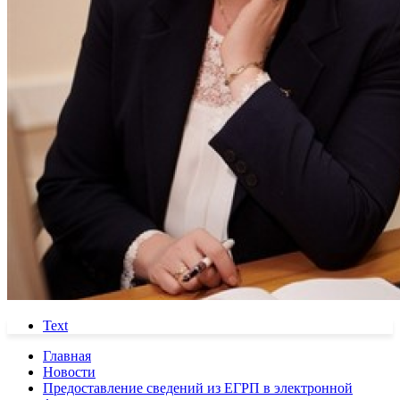
Text
Главная
Новости
Предоставление сведений из ЕГРП в электронной