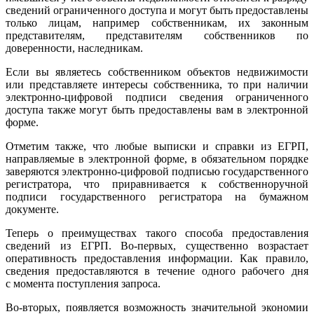
сведений ограниченного доступа и могут быть предоставлены
только лицам, например собственникам, их законным
представителям, представителям собственников по
доверенности, наследникам.
Если вы являетесь собственником объектов недвижимости
или представляете интересы собственника, то при наличии
электронно-цифровой подписи сведения ограниченного
доступа также могут быть предоставлены вам в электронной
форме.
Отметим также, что любые выписки и справки из ЕГРП,
направляемые в электронной форме, в обязательном порядке
заверяются электронно-цифровой подписью государственного
регистратора, что приравнивается к собственноручной
подписи государственного регистратора на бумажном
документе.
Теперь о преимуществах такого способа предоставления
сведений из ЕГРП. Во-первых, существенно возрастает
оперативность предоставления информации. Как правило,
сведения предоставляются в течение одного рабочего дня
с момента поступления запроса.
Во-вторых, появляется возможность значительной экономии