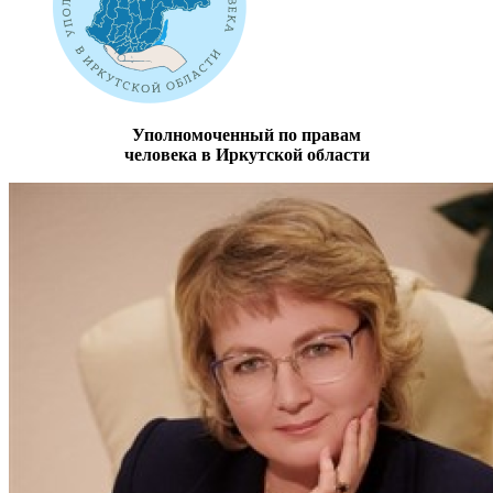
Уполномоченный по правам
человека в Иркутской области