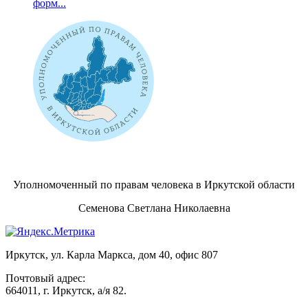
форм...
Уполномоченный по правам человека в Иркутской области
Семенова Светлана Николаевна
Иркутск, ул. Карла Маркса, дом 40, офис 807
Почтовый адрес:
664011, г. Иркутск, а/я 82.