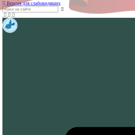
Версия для слабовидящих