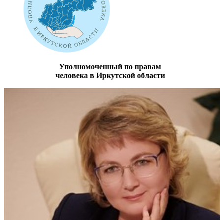
Уполномоченный по правам
человека в Иркутской области