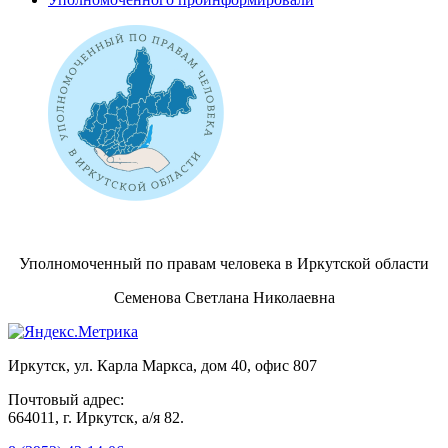
Уполномоченный по правам человека в Иркутской области
Семенова Светлана Николаевна
Иркутск, ул. Карла Маркса, дом 40, офис 807
Почтовый адрес:
664011, г. Иркутск, а/я 82.