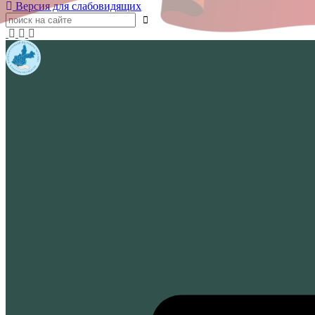
Версия для слабовидящих