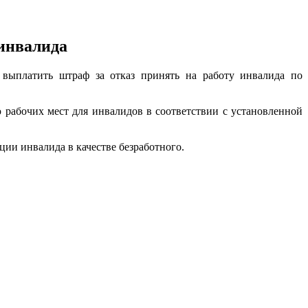
 инвалида
 выплатить штраф за отказ принять на работу инвалида по
 рабочих мест для инвалидов в соответствии с установленной
ции инвалида в качестве безработного.