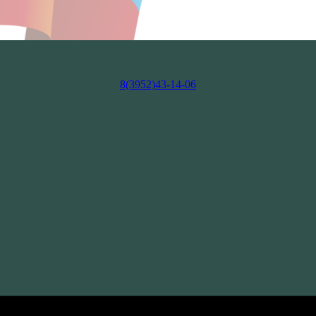
8(3952)43-14-06