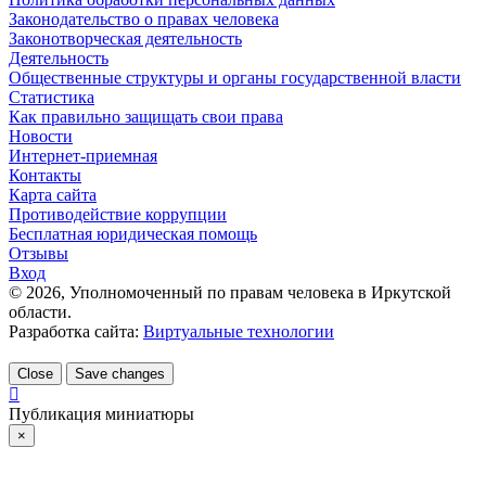
Законодательство о правах человека
Законотворческая деятельность
Деятельность
Общественные структуры и органы государственной власти
Статистика
Как правильно защищать свои права
Новости
Интернет-приемная
Контакты
Карта сайта
Противодействие коррупции
Бесплатная юридическая помощь
Отзывы
Вход
©
2026
, Уполномоченный по правам человека в Иркутской
области.
Разработка сайта:
Виртуальные технологии
Close
Save changes
Публикация миниатюры
×