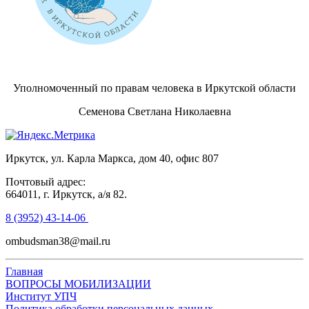
Уполномоченный по правам человека в Иркутской области
Семенова Светлана Николаевна
Иркутск, ул. Карла Маркса, дом 40, офис 807
Почтовый адрес:
664011, г. Иркутск, а/я 82.
8 (3952) 43-14-06
ombudsman38@mail.ru
Главная
ВОПРОСЫ МОБИЛИЗАЦИИ
Институт УПЧ
Политика обработки персональных данных