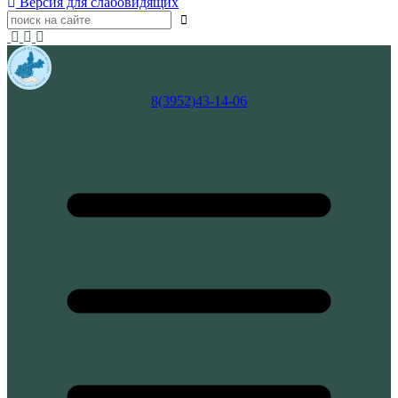
Версия для слабовидящих
8(3952)43-14-06