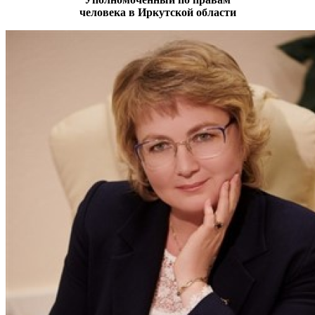
человека в Иркутской области