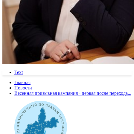
Text
Главная
Новости
Весенняя призывная кампания - первая после перехода...