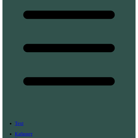
Text
Кабинет