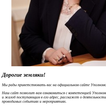
Дорогие земляки!
Мы рады приветствовать вас на официальном сайте Уполномоч
Наш сайт позволит вам ознакомиться с компетенцией Уполном
и жалоб поступающим в его адрес, расскажет о деятельности
проводимых событиях и мероприятиях.