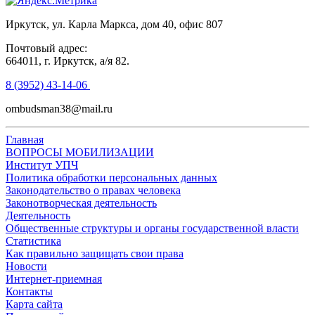
Иркутск, ул. Карла Маркса, дом 40, офис 807
Почтовый адрес:
664011, г. Иркутск, а/я 82.
8 (3952) 43-14-06
ombudsman38@mail.ru
Главная
ВОПРОСЫ МОБИЛИЗАЦИИ
Институт УПЧ
Политика обработки персональных данных
Законодательство о правах человека
Законотворческая деятельность
Деятельность
Общественные структуры и органы государственной власти
Статистика
Как правильно защищать свои права
Новости
Интернет-приемная
Контакты
Карта сайта