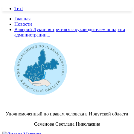
Text
Главная
Новости
Валерий Лукин встретился с руководителем аппарата
администрации...
Уполномоченный по правам человека в Иркутской области
Семенова Светлана Николаевна