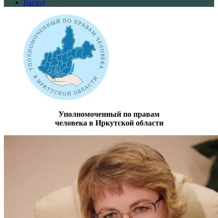
Выход
Уполномоченный по правам
человека в Иркутской области