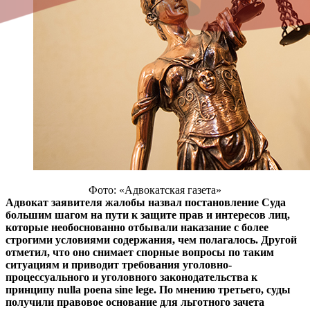
Фото: «Адвокатская газета»
Адвокат заявителя жалобы назвал постановление Суда
большим шагом на пути к защите прав и интересов лиц,
которые необоснованно отбывали наказание с более
строгими условиями содержания, чем полагалось. Другой
отметил, что оно снимает спорные вопросы по таким
ситуациям и приводит требования уголовно-
процессуального и уголовного законодательства к
принципу nulla poena sine lege. По мнению третьего, суды
получили правовое основание для льготного зачета