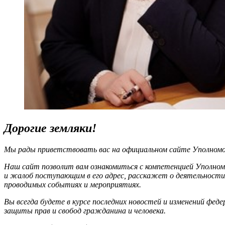
Дорогие земляки!
Мы рады приветствовать вас на официальном сайте Уполномоч
Наш сайт позволит вам ознакомиться с компетенцией Уполном
и жалоб поступающим в его адрес, расскажет о деятельности
проводимых событиях и мероприятиях.
Вы всегда будете в курсе последних новостей и изменений фед
защиты прав и свобод гражданина и человека.