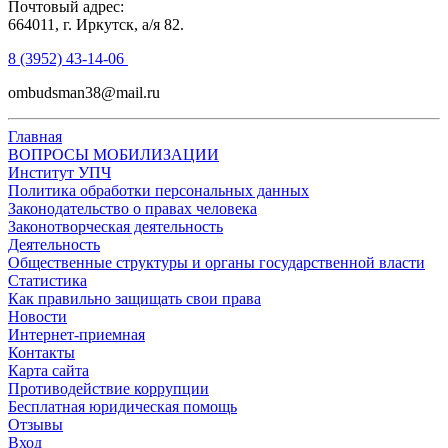
Почтовый адрес:
664011, г. Иркутск, а/я 82.
8 (3952) 43-14-06
ombudsman38@mail.ru
Главная
ВОПРОСЫ МОБИЛИЗАЦИИ
Институт УПЧ
Политика обработки персональных данных
Законодательство о правах человека
Законотворческая деятельность
Деятельность
Общественные структуры и органы государственной власти
Статистика
Как правильно защищать свои права
Новости
Интернет-приемная
Контакты
Карта сайта
Противодействие коррупции
Бесплатная юридическая помощь
Отзывы
Вход