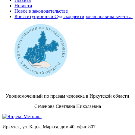
Главная
Новости
Новое в законодательстве
Конституционный Суд скорректировал правила зачета ...
Уполномоченный по правам человека в Иркутской области
Семенова Светлана Николаевна
Иркутск, ул. Карла Маркса, дом 40, офис 807