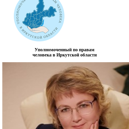
Уполномоченный по правам
человека в Иркутской области