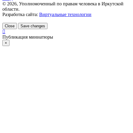
©
2026
, Уполномоченный по правам человека в Иркутской
области.
Разработка сайта:
Виртуальные технологии
Close
Save changes
Публикация миниатюры
×