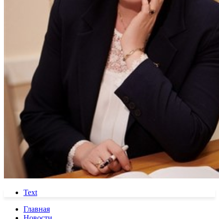
Text
Главная
Новости