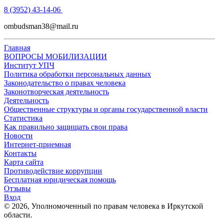
8 (3952) 43-14-06
ombudsman38@mail.ru
Главная
ВОПРОСЫ МОБИЛИЗАЦИИ
Институт УПЧ
Политика обработки персональных данных
Законодательство о правах человека
Законотворческая деятельность
Деятельность
Общественные структуры и органы государственной власти
Статистика
Как правильно защищать свои права
Новости
Интернет-приемная
Контакты
Карта сайта
Противодействие коррупции
Бесплатная юридическая помощь
Отзывы
Вход
©
2026
, Уполномоченный по правам человека в Иркутской
области.