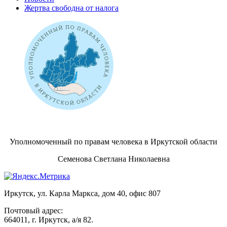
Жертва свободна от налога
Уполномоченный по правам человека в Иркутской области
Семенова Светлана Николаевна
Иркутск, ул. Карла Маркса, дом 40, офис 807
Почтовый адрес:
664011, г. Иркутск, а/я 82.