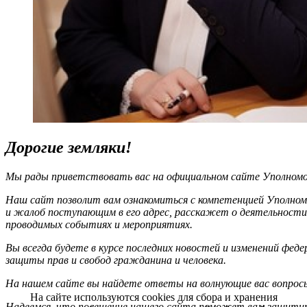
Дорогие земляки!
Мы рады приветствовать вас на официальном сайте Уполномоч
Наш сайт позволит вам ознакомиться с компетенцией Уполном
и жалоб поступающим в его адрес, расскажет о деятельности
проводимых событиях и мероприятиях.
Вы всегда будете в курсе последних новостей и изменений фед
защиты прав и свобод гражданина и человека.
На нашем сайте вы найдете ответы на волнующие вас вопрос
На сайте используются cookies для сбора и хранения
Надеемся, что посещение нашего сайта поможет вам защитит