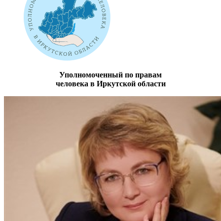
Уполномоченный по правам
человека в Иркутской области