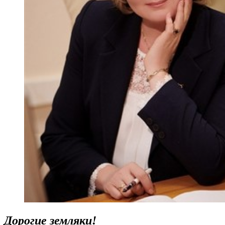
Дорогие земляки!