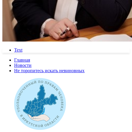
Text
Главная
Новости
Не торопитесь искать невиновных