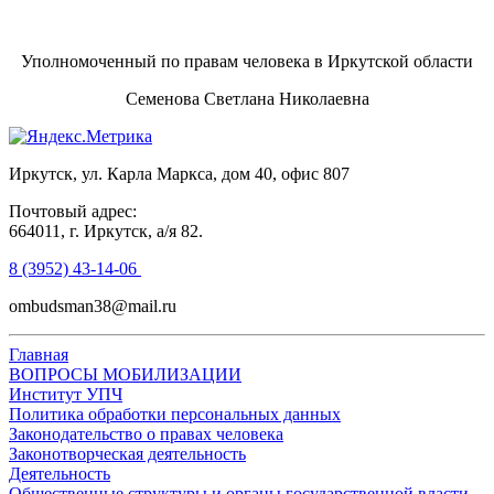
Уполномоченный по правам человека в Иркутской области
Семенова Светлана Николаевна
Иркутск, ул. Карла Маркса, дом 40, офис 807
Почтовый адрес:
664011, г. Иркутск, а/я 82.
8 (3952) 43-14-06
ombudsman38@mail.ru
Главная
ВОПРОСЫ МОБИЛИЗАЦИИ
Институт УПЧ
Политика обработки персональных данных
Законодательство о правах человека
Законотворческая деятельность
Деятельность
Общественные структуры и органы государственной власти