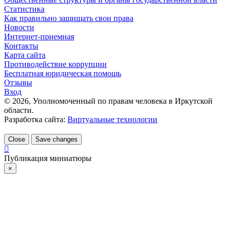
Статистика
Как правильно защищать свои права
Новости
Интернет-приемная
Контакты
Карта сайта
Противодействие коррупции
Бесплатная юридическая помощь
Отзывы
Вход
©
2026
, Уполномоченный по правам человека в Иркутской
области.
Разработка сайта:
Виртуальные технологии
Close
Save changes
Публикация миниатюры
×