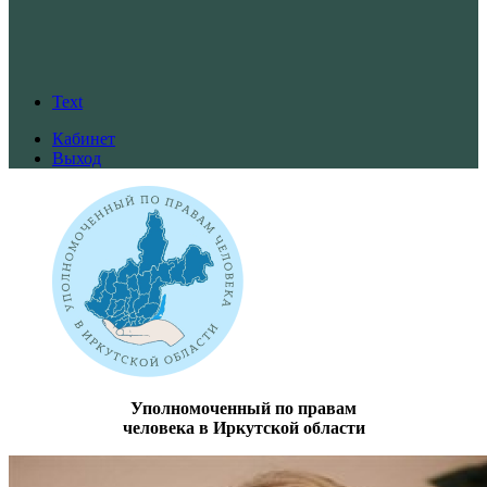
Text
Кабинет
Выход
Уполномоченный по правам
человека в Иркутской области