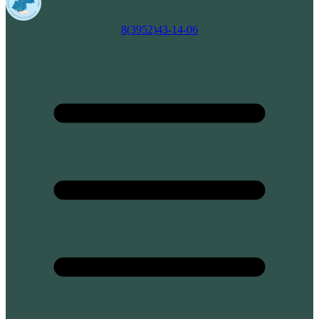
8(3952)43-14-06